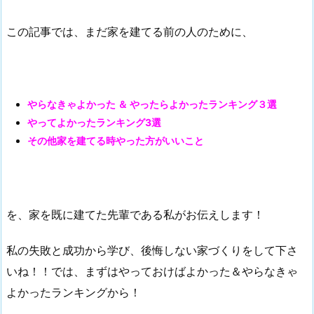
この記事では、まだ家を建てる前の人のために、
やらなきゃよかった ＆ やったらよかったランキング３選
やってよかったランキング3選
その他家を建てる時やった方がいいこと
を、家を既に建てた先輩である私がお伝えします！
私の失敗と成功から学び、後悔しない家づくりをして下さ
いね！！では、まずはやっておけばよかった＆やらなきゃ
よかったランキングから！