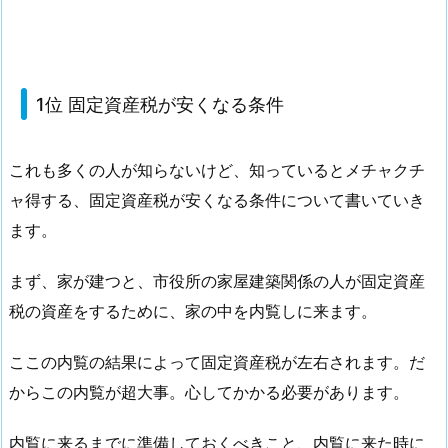
1位 固定資産税が安くなる条件
これも多くの人が知らないけど、知っているとメチャクチ
ャ得する、固定資産税が安くなる条件について書いていき
ます。
まず、家が建つと、市役所の家屋建築関係の人が固定資産
税の資産をするために、家の中を内覧しに来ます。
ここの内覧の結果によって固定資産税が左右されます。だ
からこの内覧が超大事。心してかかる必要があります。
内覧に来るまでに準備しておくべきこと、内覧に来た時に