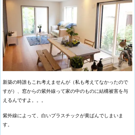
新築の時誰もこれ考えませんが（私も考えてなかったので
すが）、窓からの紫外線って家の中のものに結構被害を与
えるんですよ。。。
紫外線によって、白いプラスチックが黄ばんでしまいま
す。