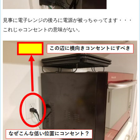
見事に電子レンジの後ろに電源が被っちゃってます・・・
これじゃコンセントの意味がない。