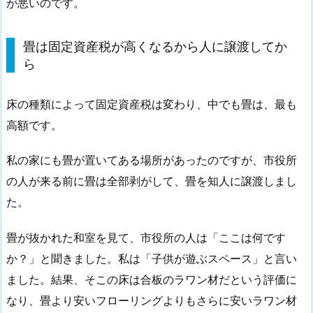
が悪いのです。
畳は固定資産税が高くなるから人に譲渡してか
ら
床の種類によって固定資産税は変わり、中でも畳は、最も
高額です。
私の家にも畳が置いてある場所があったのですが、市役所
の人が来る前に畳は全部剥がして、畳を知人に譲渡しまし
た。
畳が抜かれた和室を見て、市役所の人は「ここは何です
か？」と聞きました。私は「子供が遊ぶスペース」と言い
ました。結果、そこの床は合板のラワン材だという評価に
なり、畳より安いフローリングよりもさらに安いラワン材