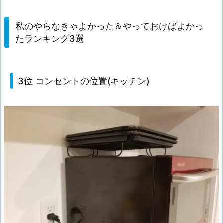
私のやらなきゃよかった＆やっておけばよかっ
たランキング3選
3位 コンセントの位置(キッチン)