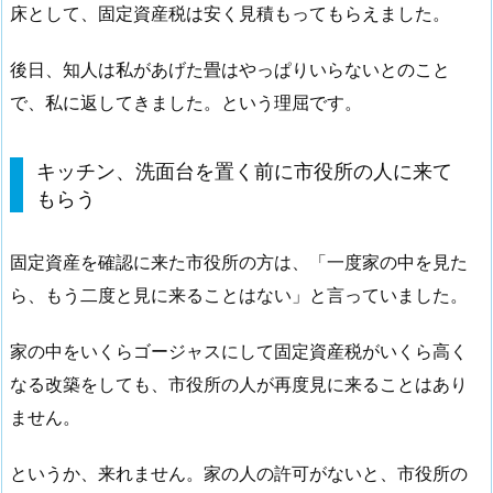
床として、固定資産税は安く見積もってもらえました。
後日、知人は私があげた畳はやっぱりいらないとのこと
で、私に返してきました。という理屈です。
キッチン、洗面台を置く前に市役所の人に来て
もらう
固定資産を確認に来た市役所の方は、「一度家の中を見た
ら、もう二度と見に来ることはない」と言っていました。
家の中をいくらゴージャスにして固定資産税がいくら高く
なる改築をしても、市役所の人が再度見に来ることはあり
ません。
というか、来れません。家の人の許可がないと、市役所の