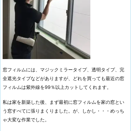
窓フィルムには、マジックミラータイプ、透明タイプ、完
全遮光タイプなどがありますが、どれを買っても最近の窓
フィルムは紫外線を99％以上カットしてくれます。
私は家を新築した後、まず最初に窓フィルムを家の窓とい
う窓すべてに張りまくりました。が、しかし・・・めっち
ゃ大変な作業でした。