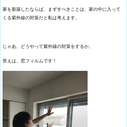
家を新築したならば、まずすべきことは、家の中に入って
くる紫外線の対策だと私は考えます。
じゃあ、どうやって紫外線の対策をするか。
答えは、窓フィルムです！