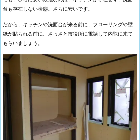
台も存在しない状態。さらに安いです。
だから、キッチンや洗面台が来る前に、フローリングや壁
紙が貼られる前に、さっさと市役所に電話して内覧に来て
もらいましょう。