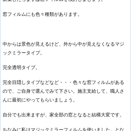
窓フィルムにも色々種類があります。
中からは景色が見えるけど、外から中が見えなくなるマジ
ックミラータイプ。
完全透明タイプ。
完全目隠しタイプなどなど・・・色々な窓フィルムがある
ので、ご自身で選んでみて下さい。施主支給して、職人さ
んに最初にやってもらいましょう。
自分でも出来ますが、家全部の窓となると結構大変です。
ちなみに私はマジックミラーフィルムを使いました。とな