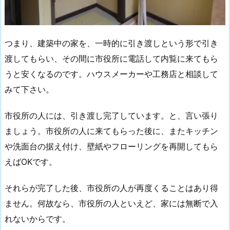
つまり、建築中の家を、一時的に引き渡しという形で引き
渡してもらい、その間に市役所に電話して内覧に来てもら
うと安くなるのです。ハウスメーカーや工務店と相談して
みて下さい。
市役所の人には、引き渡し完了しています。と、言い張り
ましょう。市役所の人に来てもらった後に、またキッチン
や洗面台の据え付け、壁紙やフローリングを再開してもら
えばOKです。
それらが完了した後、市役所の人が再度くることはあり得
ません。何故なら、市役所の人といえど、家には無断で入
れないからです。