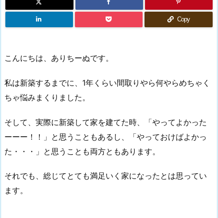
Copy
こんにちは、ありちーぬです。
私は新築するまでに、1年くらい間取りやら何やらめちゃく
ちゃ悩みまくりました。
そして、実際に新築して家を建てた時、「やってよかった
ーーー！！」と思うこともあるし、「やっておけばよかっ
た・・・」と思うことも両方ともあります。
それでも、総じてとても満足いく家になったとは思ってい
ます。