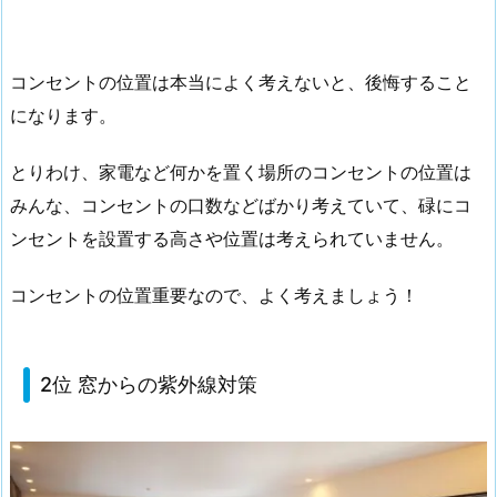
コンセントの位置は本当によく考えないと、後悔すること
になります。
とりわけ、家電など何かを置く場所のコンセントの位置は
みんな、コンセントの口数などばかり考えていて、碌にコ
ンセントを設置する高さや位置は考えられていません。
コンセントの位置重要なので、よく考えましょう！
2位 窓からの紫外線対策