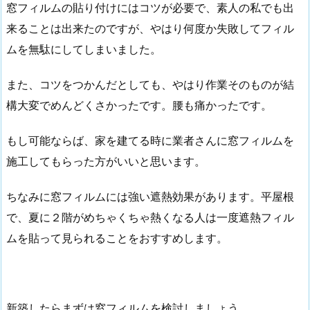
窓フィルムの貼り付けにはコツが必要で、素人の私でも出
来ることは出来たのですが、やはり何度か失敗してフィル
ムを無駄にしてしまいました。
また、コツをつかんだとしても、やはり作業そのものが結
構大変でめんどくさかったです。腰も痛かったです。
もし可能ならば、家を建てる時に業者さんに窓フィルムを
施工してもらった方がいいと思います。
ちなみに窓フィルムには強い遮熱効果があります。平屋根
で、夏に２階がめちゃくちゃ熱くなる人は一度遮熱フィル
ムを貼って見られることをおすすめします。
新築したらまずは窓フィルムを検討しましょう。