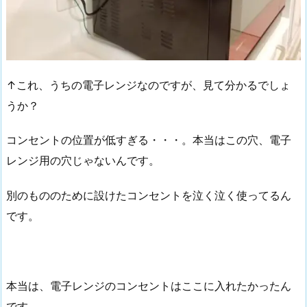
↑これ、うちの電子レンジなのですが、見て分かるでしょ
うか？
コンセントの位置が低すぎる・・・。本当はこの穴、電子
レンジ用の穴じゃないんです。
別のもののために設けたコンセントを泣く泣く使ってるん
です。
本当は、電子レンジのコンセントはここに入れたかったん
です。