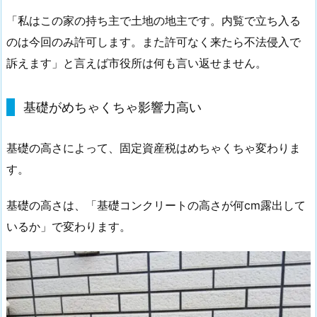
「私はこの家の持ち主で土地の地主です。内覧で立ち入る
のは今回のみ許可します。また許可なく来たら不法侵入で
訴えます」と言えば市役所は何も言い返せません。
基礎がめちゃくちゃ影響力高い
基礎の高さによって、固定資産税はめちゃくちゃ変わりま
す。
基礎の高さは、「基礎コンクリートの高さが何cm露出して
いるか」で変わります。