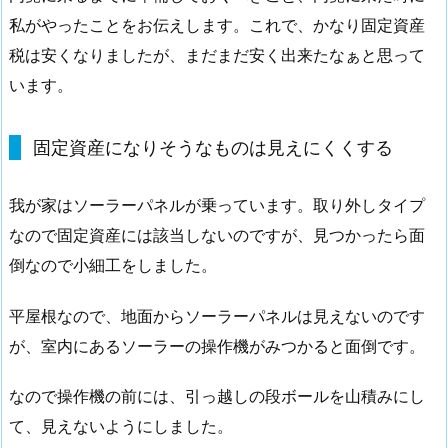
私がやったことをお伝えします。これで、かなり固定資産
税は安くなりましたが、まだまだ安く出来たなぁと思って
います。
固定資産になりそうなものは見えにくくする
我が家はソーラーパネルが乗っています。取り外しタイプ
なので固定資産には該当しないのですが、見つかったら面
倒なので小細工をしました。
平屋根なので、地面からソーラーパネルは見えないのです
が、室内にあるソーラーの操作機がみつかると面倒です。
なので操作機の前には、引っ越しの段ボールを山積みにし
て、見えないようにしました。