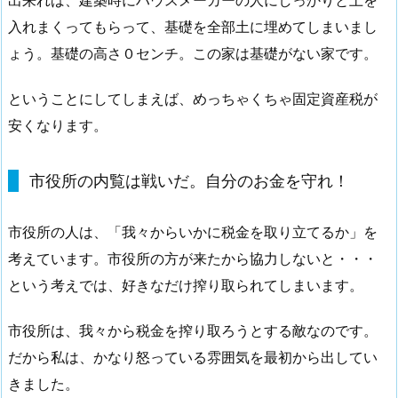
出来れば、建築時にハウスメーカーの人にしっかりと土を
入れまくってもらって、基礎を全部土に埋めてしまいまし
ょう。基礎の高さ０センチ。この家は基礎がない家です。
ということにしてしまえば、めっちゃくちゃ固定資産税が
安くなります。
市役所の内覧は戦いだ。自分のお金を守れ！
市役所の人は、「我々からいかに税金を取り立てるか」を
考えています。市役所の方が来たから協力しないと・・・
という考えでは、好きなだけ搾り取られてしまいます。
市役所は、我々から税金を搾り取ろうとする敵なのです。
だから私は、かなり怒っている雰囲気を最初から出してい
きました。