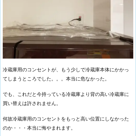
冷蔵庫用のコンセントが、もう少しで冷蔵庫本体にかかっ
てしまうところでした。。。本当に危なかった。
でも、これだと今持っている冷蔵庫より背の高い冷蔵庫に
買い替えは許されません。
何故冷蔵庫用のコンセントをもっと高い位置にしなかった
のか・・・本当に悔やまれます。