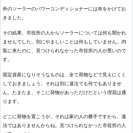
外のソーラーのパワーコンディショナーには布をかけてお
きました。
その結果、市役所の人からソーラーについては何も聞かれ
ませんでした。別にやましいことは何もしていません。内
覧に来たのに、見つけられなかった市役所の人が悪いので
す。
固定資産になりそうなものは、全て荷物などで見えにくく
しておきましょう。それは別に違法でも何でもありませ
ん。たまたま、そこに荷物があっただけだという理屈は通
ります。
どこに荷物を置こうが、それは家の人の勝手ですから、違
法ではありませんからね。見つけられなかった市役所の人