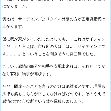
になりました。
例えば、サイディングよりタイル外壁の方が固定資産税は
上がります。
仮に我が家がタイルだったとしても、「これはサイディン
グだ！」と言えば、市役所の人は「はい、サイディングで
す。。。」と、いうことを聞きそうな雰囲気でした。
こういう感情の部分で相手を支配出来れば、それだけでか
なり有利に物事が運びます。
ただ、間違ったことを言うのだけは絶対ダメです。理屈も
法律も筋もこちらが正しくなければだめです。そのうえで
感情の力で市役所という敵を屈服しましょう。