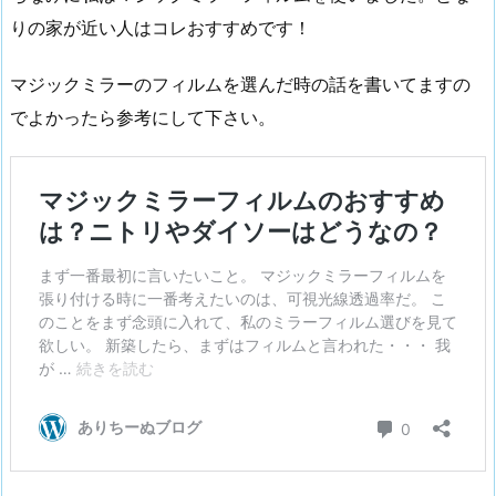
りの家が近い人はコレおすすめです！
マジックミラーのフィルムを選んだ時の話を書いてますの
でよかったら参考にして下さい。