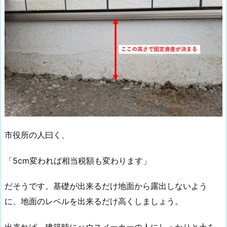
市役所の人曰く、
「5cm変われば相当税額も変わります」
だそうです。基礎が出来るだけ地面から露出しないよう
に、地面のレベルを出来るだけ高くしましょう。