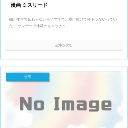
漫画 ミスリード
細かすぎて伝わらないモノマネで、駆け抜けて軽トラがやってい
た 「サンデーで連載のキャッチャ ...
記事を読む
漫画