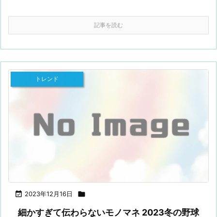
記事を読む
トレンド

2023年12月16日

細かすぎて伝わらないモノマネ 2023冬の野球