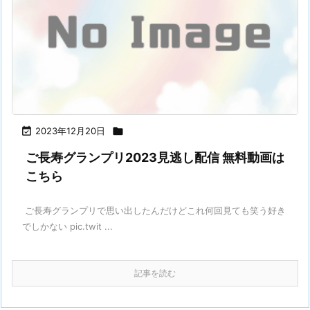

2023年12月20日

ご長寿グランプリ2023見逃し配信 無料動画は
こちら
ご長寿グランプリで思い出したんだけどこれ何回見ても笑う好き
でしかない pic.twit ...
記事を読む