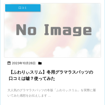
口コミ

2023年10月26日

【ふわりぃスリム】冬用グラマラスパッツの
口コミは嘘？使ってみた
大人気のグラマラスパッツの冬版「ふわりぃスリム」を実際に履
いてみた感想をお伝えします ...