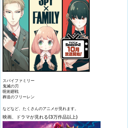
スパイファミリー
鬼滅の刃
呪術廻戦
葬送のフリーレン
などなど、たくさんのアニメが見れます。
映画、ドラマが見れる(3万作品以上)