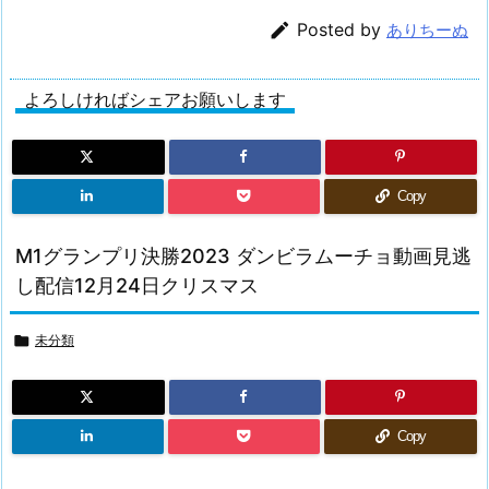

Posted by
ありちーぬ
よろしければシェアお願いします
Copy
M1グランプリ決勝2023 ダンビラムーチョ動画見逃
し配信12月24日クリスマス

未分類
Copy