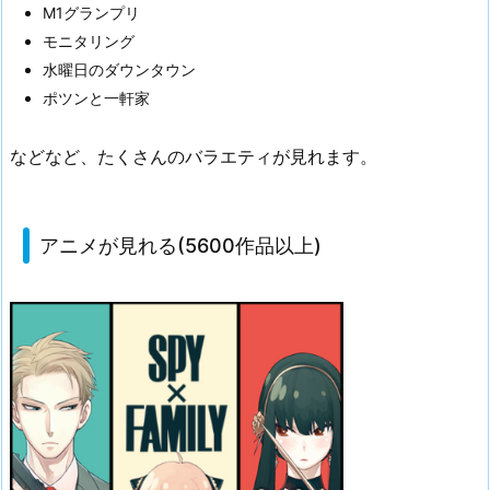
M1グランプリ
モニタリング
水曜日のダウンタウン
ポツンと一軒家
などなど、たくさんのバラエティが見れます。
アニメが見れる(5600作品以上)