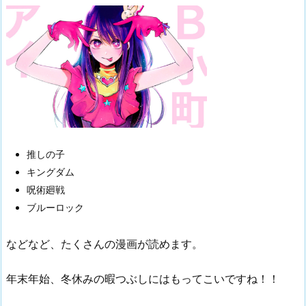
推しの子
キングダム
呪術廻戦
ブルーロック
などなど、たくさんの漫画が読めます。
年末年始、冬休みの暇つぶしにはもってこいですね！！