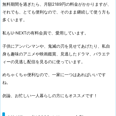
無料期間を過ぎたら、月額2189円の料金がかかりますが、
それでも、とても便利なので、そのまま継続して使う方も
多くいます。
私もU-NEXTの有料会員で、愛用しています。
子供にアンパンマンや、鬼滅の刃を見せてあげたり、私自
身も趣味のアニメや映画鑑賞、見逃したドラマ、バラエテ
ィーの見逃し配信を見るのに使っています。
めちゃくちゃ便利なので、一家に一つはあればいいです
ね。
勿論、お忙しい一人暮らしの方にもオススメです！