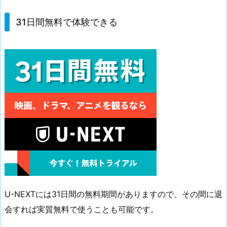
31日間無料で体験できる
U-NEXTには31日間の無料期間がありますので、その間に退
会すれば実質無料で使うことも可能です。