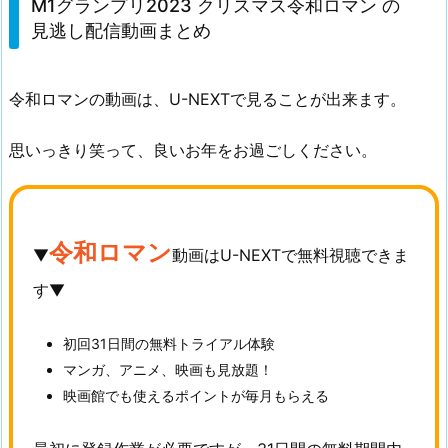
M1グランプリ2023 クリスマス令和ロマン の
見逃し配信動画まとめ
令和ロマンの動画は、U-NEXTで見ることが出来ます。
思いっきり笑って、良いお年をお過ごしください。
令和ロマン
▼
動画はU-NEXTで無料視聴できま
す▼
初回31日間の無料トライアル体験
マンガ、アニメ、映画も見放題！
映画館でも使えるポイントが毎月もらえる