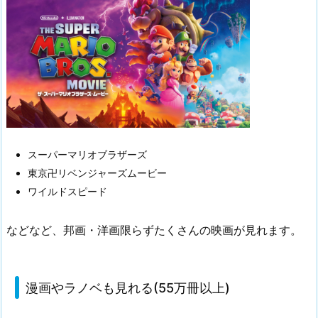
スーパーマリオブラザーズ
東京卍リベンジャーズムービー
ワイルドスピード
などなど、邦画・洋画限らずたくさんの映画が見れます。
漫画やラノベも見れる(55万冊以上)