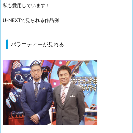
私も愛用しています！
U-NEXTで見られる作品例
バラエティーが見れる