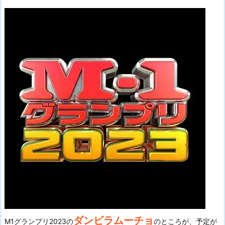
ダンビラムーチョ
M1グランプリ2023の
のところが、予定が