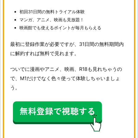
初回31日間の無料トライアル体験
マンガ、アニメ、映画も見放題！
映画館でも使えるポイントが毎月もらえる
最初に登録作業が必要ですが、31日間の無料期間内
に解約すれば無料で見れます。
ついでに漫画やアニメ、映画、R18も見れちゃうの
で、M1だけでなく色々使って体験しちゃいましょ
う。