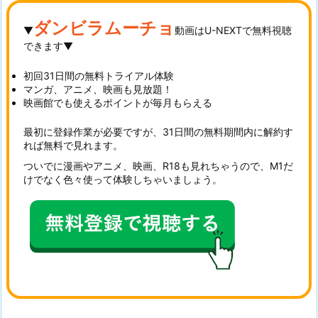
ダンビラムーチョ
▼
動画はU-NEXTで無料視聴
できます▼
初回31日間の無料トライアル体験
マンガ、アニメ、映画も見放題！
映画館でも使えるポイントが毎月もらえる
最初に登録作業が必要ですが、31日間の無料期間内に解約す
れば無料で見れます。
ついでに漫画やアニメ、映画、R18も見れちゃうので、M1だ
けでなく色々使って体験しちゃいましょう。