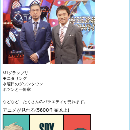
M1グランプリ
モニタリング
水曜日のダウンタウン
ポツンと一軒家
などなど、たくさんのバラエティが見れます。
アニメが見れる(5600作品以上)