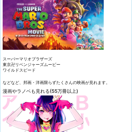
スーパーマリオブラザーズ
東京卍リベンジャーズムービー
ワイルドスピード
などなど、邦画・洋画限らずたくさんの映画が見れます。
漫画やラノベも見れる(55万冊以上)