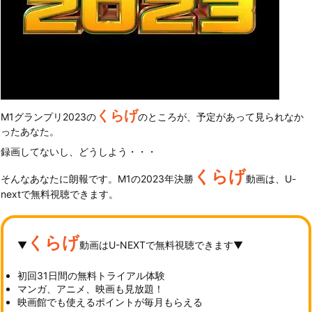
くらげ
M1グランプリ2023の
のところが、予定があって見られなか
ったあなた。
録画してないし、どうしよう・・・
くらげ
そんなあなたに朗報です。M1の2023年決勝
動画は、U-
nextで無料視聴できます。
くらげ
▼
動画はU-NEXTで無料視聴できます▼
初回31日間の無料トライアル体験
マンガ、アニメ、映画も見放題！
映画館でも使えるポイントが毎月もらえる