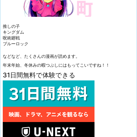
推しの子
キングダム
呪術廻戦
ブルーロック
などなど、たくさんの漫画が読めます。
年末年始、冬休みの暇つぶしにはもってこいですね！！
31日間無料で体験できる