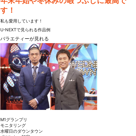
年末年始や冬休みの暇つぶしに最高で
す！
私も愛用しています！
U-NEXTで見られる作品例
バラエティーが見れる
M1グランプリ
モニタリング
水曜日のダウンタウン