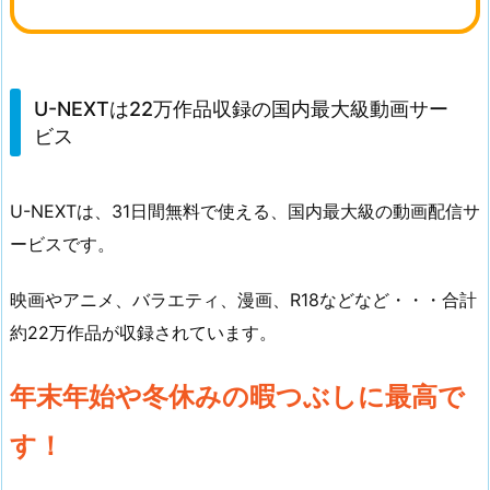
U-NEXTは22万作品収録の国内最大級動画サー
ビス
U-NEXTは、31日間無料で使える、国内最大級の動画配信サ
ービスです。
映画やアニメ、バラエティ、漫画、R18などなど・・・合計
約22万作品が収録されています。
年末年始や冬休みの暇つぶしに最高で
す！