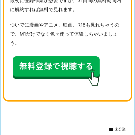
最初に登録作業が必要ですが、31日間の無料期間内
に解約すれば無料で見れます。
ついでに漫画やアニメ、映画、R18も見れちゃうの
で、M1だけでなく色々使って体験しちゃいましょ
う。

未分類