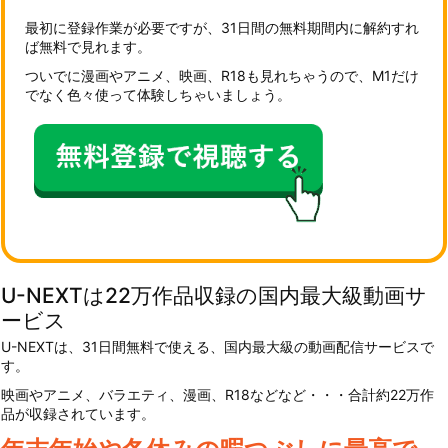
最初に登録作業が必要ですが、31日間の無料期間内に解約すれ
ば無料で見れます。
ついでに漫画やアニメ、映画、R18も見れちゃうので、M1だけ
でなく色々使って体験しちゃいましょう。
U-NEXTは22万作品収録の国内最大級動画サ
ービス
U-NEXTは、31日間無料で使える、国内最大級の動画配信サービスで
す。
映画やアニメ、バラエティ、漫画、R18などなど・・・合計約22万作
品が収録されています。