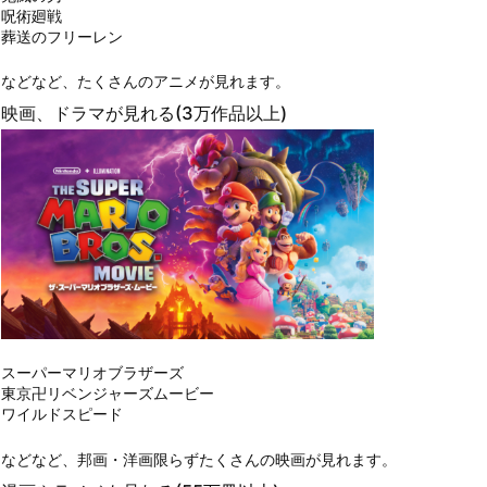
呪術廻戦
葬送のフリーレン
などなど、たくさんのアニメが見れます。
映画、ドラマが見れる(3万作品以上)
スーパーマリオブラザーズ
東京卍リベンジャーズムービー
ワイルドスピード
などなど、邦画・洋画限らずたくさんの映画が見れます。