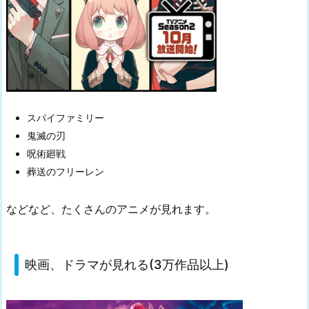
スパイファミリー
鬼滅の刃
呪術廻戦
葬送のフリーレン
などなど、たくさんのアニメが見れます。
映画、ドラマが見れる(3万作品以上)