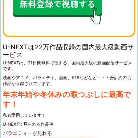
U-NEXTは22万作品収録の国内最大級動画サ
ービス
U-NEXTは、31日間無料で使える、国内最大級の動画配信サービス
です。
映画やアニメ、バラエティ、漫画、R18などなど・・・合計約22万
作品が収録されています。
年末年始や冬休みの暇つぶしに最高で
す！
私も愛用しています！
U-NEXTで見られる作品例
バラエティーが見れる