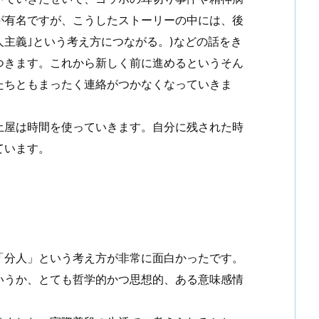
が有名ですが、こうしたストーリーの中には、後
主義｣という考え方につながる。)などの話をき
つきます。これから新しく前に進めるというそん
たちともまったく連絡がつかなくなっていきま
。
土屋は時間を使っていきます。自分に残された時
ています。
「分人」という考え方が非常に面白かったです。
いうか、とても哲学的かつ思想的、ある意味感情