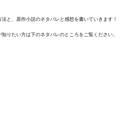
方法と、原作小説のネタバレと感想を書いていきます！
が知りたい方は下のネタバレのところをご覧ください。
法