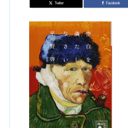
Twitter
Facebook