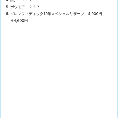
ボウモア ？？？
グレンフィディック12年スペシャルリザーブ 4,000円
→4,600円