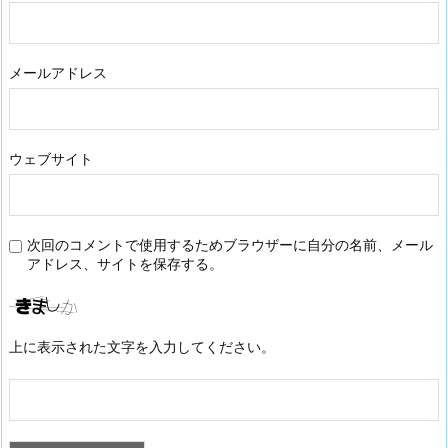
メールアドレス
ウェブサイト
次回のコメントで使用するためブラウザーに自分の名前、メール
アドレス、サイトを保存する。
上に表示された文字を入力してください。