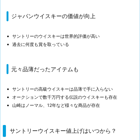
ジャパンウイスキーの価値が向上
サントリーのウイスキーは世界的評価が高い
過去に何度も賞を取っている
元々品薄だったアイテムも
サントリーの高級ウイスキーは品薄で手に入らない
オークションで数千万円する伝説のウイスキーも存在
山崎はノーマル、12年など様々な商品が存在
サントリーウイスキー値上げはいつから？