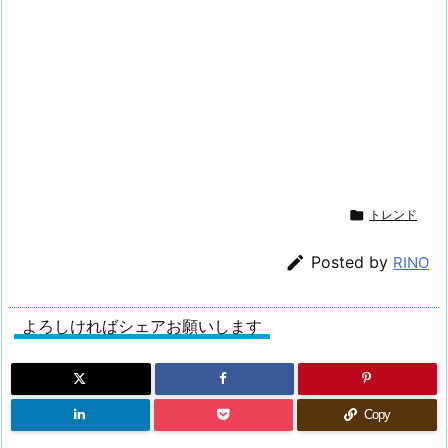

トレンド

Posted by
RINO
よろしければシェアお願いします
Copy