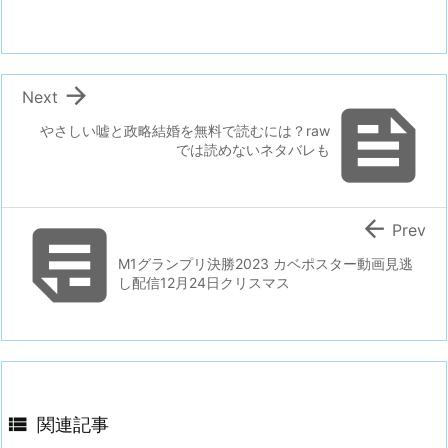

Next

やさしい嘘と政略結婚を無料で読むには？raw
では読めないネタバレも


Prev
M1グランプリ決勝2023 カベポスター動画見逃
し配信12月24日クリスマス

関連記事