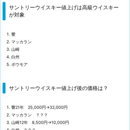
サントリーウイスキー値上げは高級ウイスキー
が対象
響
マッカラン
山崎
白州
ボウモア
サントリーウイスキー値上げ後の価格は？
響21年 25,000円→32,000円
マッカラン ？？？
山崎12年 8,500円→10,000円
白州 ？？？