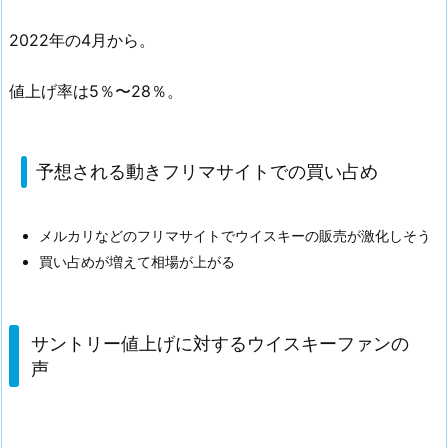
2022年の4月から。
値上げ率は5％〜28％。
予想される動きフリマサイトでの買い占め
メルカリなどのフリマサイトでウイスキーの販売が激化しそう
買い占めが増えて相場が上がる
サントリー値上げに対するウイスキーファンの
声