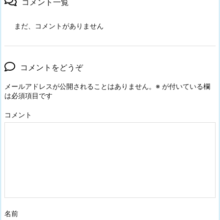
コメント一覧
まだ、コメントがありません
コメントをどうぞ
メールアドレスが公開されることはありません。
※
が付いている欄
は必須項目です
コメント
名前