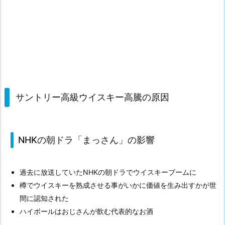
サントリー高級ウイスキー高騰の原因
NHKの朝ドラ「まっさん」の影響
過去に放送していたNHKの朝ドラでウイスキーブームに
樽でウイスキーを熟成させる事がいかに価値を生み出すかが世
間に認知された
ハイボールはおじさんが飲む代表的なお酒