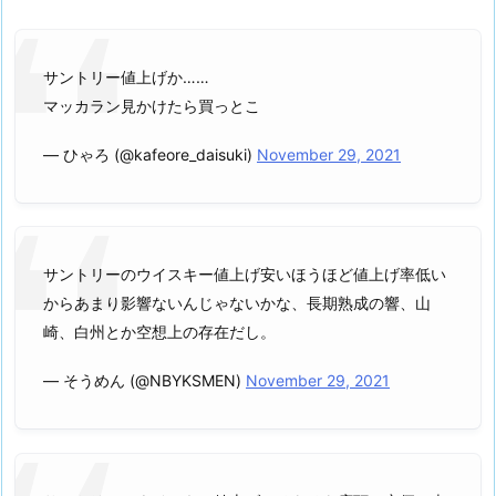
サントリー値上げか……
マッカラン見かけたら買っとこ
— ひゃろ (@kafeore_daisuki)
November 29, 2021
サントリーのウイスキー値上げ安いほうほど値上げ率低い
からあまり影響ないんじゃないかな、長期熟成の響、山
崎、白州とか空想上の存在だし。
— そうめん (@NBYKSMEN)
November 29, 2021