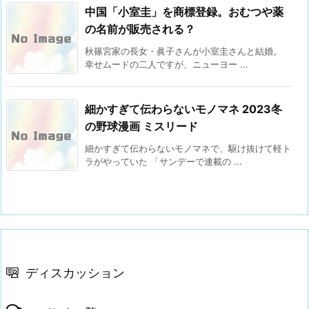
中国「小室圭」を商標登録。おむつや薬
の名前が販売される？
秋篠宮家の長女・眞子さんが小室圭さんと結婚。
幸せムードの二人ですが、ニューヨー ...
細かすぎて伝わらないモノマネ 2023冬
の野球漫画 ミスリード
細かすぎて伝わらないモノマネで、駆け抜けて軽ト
ラがやっていた 「サンデーで連載の ...
ディスカッション