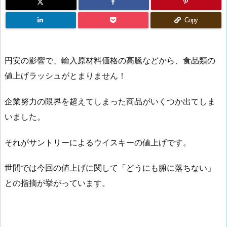
Copy
円安の影響で、輸入原材料価格の高騰などから、食品類の
値上げラッシュがとまりません！
企業努力の限界を超えてしまった商品がいくつか出てしま
いました。
それがサントリーによるウイスキーの値上げです。
世間では今回の値上げに関して「どうにも腑に落ちない」
との指摘が挙がっています。