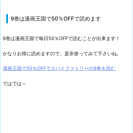
9巻は漫画王国で50％OFFで読めます
9巻は漫画王国で毎日50％OFFで読むことが出来ます！
かなりお得に読めますので、是非使ってみて下さいね。
漫画王国で50％OFFでスパイファミリーの9巻を読む
ではでは～