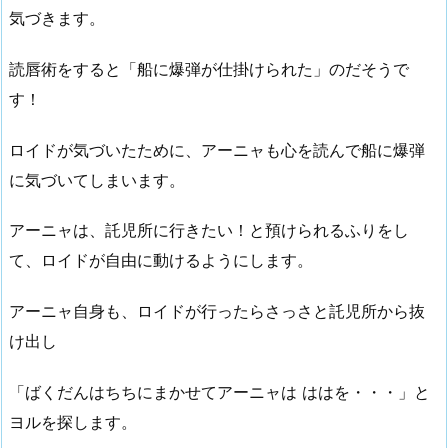
気づきます。
読唇術をすると「船に爆弾が仕掛けられた」のだそうで
す！
ロイドが気づいたために、アーニャも心を読んで船に爆弾
に気づいてしまいます。
アーニャは、託児所に行きたい！と預けられるふりをし
て、ロイドが自由に動けるようにします。
アーニャ自身も、ロイドが行ったらさっさと託児所から抜
け出し
「ばくだんはちちにまかせてアーニャは ははを・・・」と
ヨルを探します。