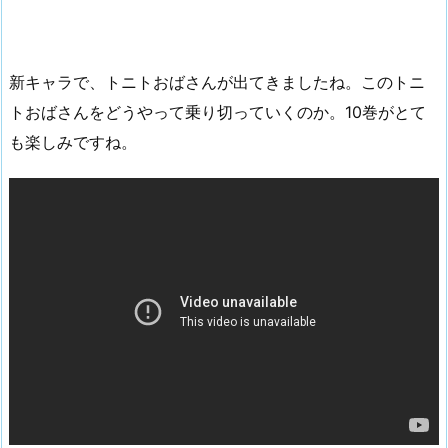
新キャラで、トニトおばさんが出てきましたね。このトニ
トおばさんをどうやって乗り切っていくのか。10巻がとて
も楽しみですね。