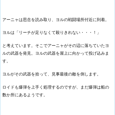
アーニャは思念を読み取り、ヨルの戦闘場所付近に到着。
ヨルは「リーチが足りなくて殺りきれない・・・！」
と考えています。そこでアーニャがその辺に落ちていたヨ
ルの武器を発見。ヨルの武器を屋上に向かって投げ込みま
す。
ヨルがその武器を拾って、見事最後の敵を倒します。
ロイドも爆弾を上手く処理するのですが、まだ爆弾は船の
数か所にあるようです。