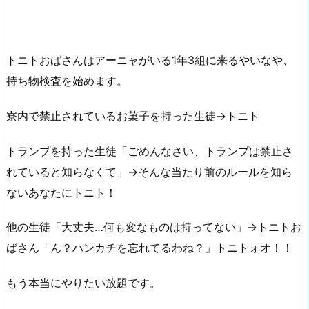
トニトおばさんはアーニャがいる1年3組に来るやいなや、
持ち物検査を始めます。
寮内で禁止されているお菓子を持った生徒→トニト
トランプを持った生徒「ごめんなさい、トランプは禁止さ
れていると知らなくて」→そんな当たり前のルールを知ら
ないあなたにトニト！
他の生徒「大丈夫…何も変なものは持ってない」→トニトお
ばさん「ん？ハンカチを忘れてるわね？」トニトォオ！！
もう本当にやりたい放題です。