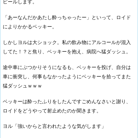
ピールします。
「あーなんだかあたし酔っちゃったー」といって、ロイド
によりかかるベッキー。
しかしヨルは大ショック。私の飲み物にアルコールが混入
してた！？と焦り、ベッキーを抱え、病院へ猛ダッシュ。
途中車にぶつかりそうになるも、ベッキーを投げ、自分は
車に衝突し、何事もなかったようにベッキーを拾ってまた
猛ダッシュｗｗｗ
ベッキーは酔ったふりをしたんですごめんなさいと謝り、
ロイドをどうやって射止めたのか聞きます。
ヨル「強いからと言われたような気がします」