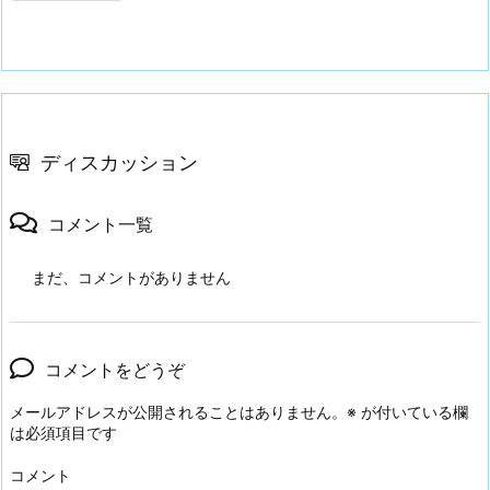
ディスカッション
コメント一覧
まだ、コメントがありません
コメントをどうぞ
メールアドレスが公開されることはありません。
※
が付いている欄
は必須項目です
コメント