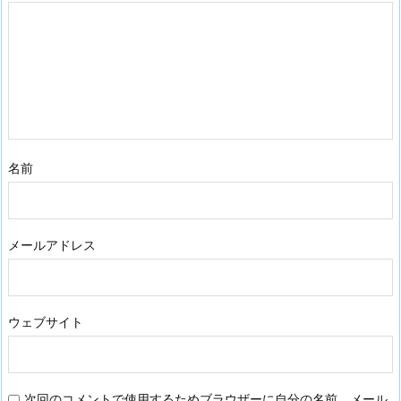
名前
メールアドレス
ウェブサイト
次回のコメントで使用するためブラウザーに自分の名前、メール