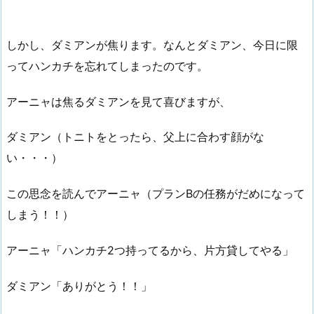
しかし、ダミアンが焦ります。なんとダミアン、今日に限
ってハンカチを忘れてしまったのです。
アーニャは焦るダミアンを見て喜びますが、
ダミアン（トニトをとったら、父上に合わす顔がな
い・・・）
この思念を読んでアーニャ（プランBの任務がだめになって
しまう！！）
アーニャ「ハンカチ2つ持ってるから、片方貸してやる」
ダミアン「ありがとう！！」