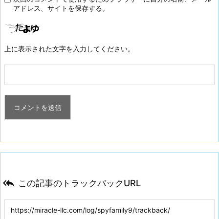
アドレス、サイトを保存する。
上に表示された文字を入力してください。

この記事のトラックバックURL