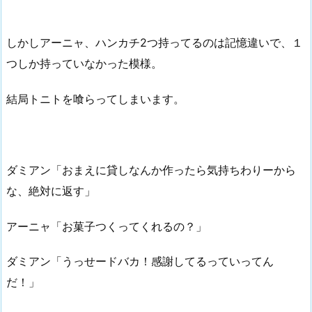
しかしアーニャ、ハンカチ2つ持ってるのは記憶違いで、１
つしか持っていなかった模様。
結局トニトを喰らってしまいます。
ダミアン「おまえに貸しなんか作ったら気持ちわりーから
な、絶対に返す」
アーニャ「お菓子つくってくれるの？」
ダミアン「うっせードバカ！感謝してるっていってん
だ！」