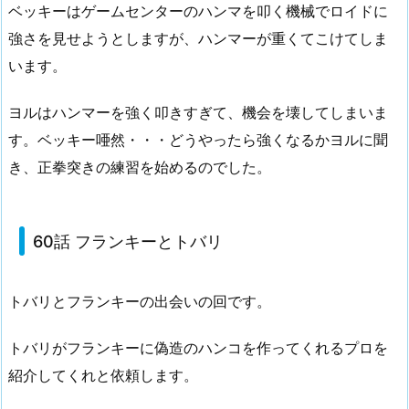
ベッキーはゲームセンターのハンマを叩く機械でロイドに
強さを見せようとしますが、ハンマーが重くてこけてしま
います。
ヨルはハンマーを強く叩きすぎて、機会を壊してしまいま
す。ベッキー唖然・・・どうやったら強くなるかヨルに聞
き、正拳突きの練習を始めるのでした。
60話 フランキーとトバリ
トバリとフランキーの出会いの回です。
トバリがフランキーに偽造のハンコを作ってくれるプロを
紹介してくれと依頼します。