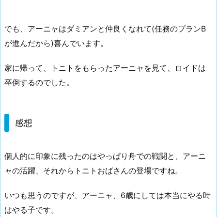
でも、アーニャはダミアンと仲良くなれて(任務のプランB
が進んだから)喜んでいます。
家に帰って、トニトをもらったアーニャを見て、ロイドは
卒倒するのでした。
感想
個人的に印象に残ったのはやっぱり舟での戦闘と、アーニ
ャの活躍、それからトニトおばさんの登場ですね。
いつも思うのですが、アーニャ、6歳にしては本当にやる時
はやる子です。