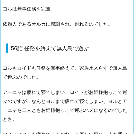
ヨルは無事任務を完遂。
依頼人であるオルカに感謝され、別れるのでした。
56話 任務を終えて無人島で遊ぶ
ヨルもロイドも任務を無事終えて、家族水入らずで無人島
で遊ぶのでした。
アーニャは疲れて寝てしまい、ロイドがお姫様抱っこで運
ぶのですが、なんとヨルまで疲れて寝てしまい、ヨルとア
ーニャを二人ともお姫様抱っこで運ぶハメになるのでした
とさ。