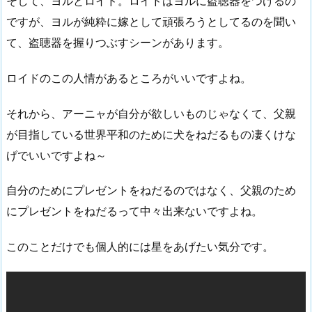
そして、ヨルとロイド。ロイドはヨルに盗聴器をつけるの
ですが、ヨルが純粋に嫁として頑張ろうとしてるのを聞い
て、盗聴器を握りつぶすシーンがあります。
ロイドのこの人情があるところがいいですよね。
それから、アーニャが自分が欲しいものじゃなくて、父親
が目指している世界平和のために犬をねだるもの凄くけな
げでいいですよね～
自分のためにプレゼントをねだるのではなく、父親のため
にプレゼントをねだるって中々出来ないですよね。
このことだけでも個人的には星をあげたい気分です。