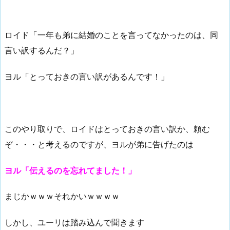
ロイド「一年も弟に結婚のことを言ってなかったのは、同
言い訳するんだ？」
ヨル「とっておきの言い訳があるんです！」
このやり取りで、ロイドはとっておきの言い訳か、頼む
ぞ・・・と考えるのですが、ヨルが弟に告げたのは
ヨル「伝えるのを忘れてました！」
まじかｗｗｗそれかいｗｗｗｗ
しかし、ユーリは踏み込んで聞きます