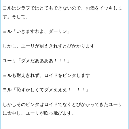
ヨルはシラフではとてもできないので、お酒をイッキしま
す。そして、
ヨル「いきますわよ、ダーリン」
しかし、ユーリが耐えきれずとびかかります
ユーリ「ダメだああああ！！！」
ヨルも耐えきれず、ロイドをビンタします
ヨル「恥ずかしくてダメえええ！！！！」
しかしそのビンタはロイドでなくとびかかってきたユーリ
に命中し、ユーリが吹っ飛びます。