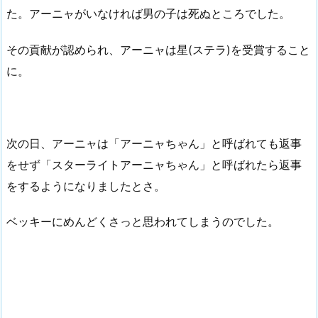
た。アーニャがいなければ男の子は死ぬところでした。
その貢献が認められ、アーニャは星(ステラ)を受賞すること
に。
次の日、アーニャは「アーニャちゃん」と呼ばれても返事
をせず「スターライトアーニャちゃん」と呼ばれたら返事
をするようになりましたとさ。
ベッキーにめんどくさっと思われてしまうのでした。