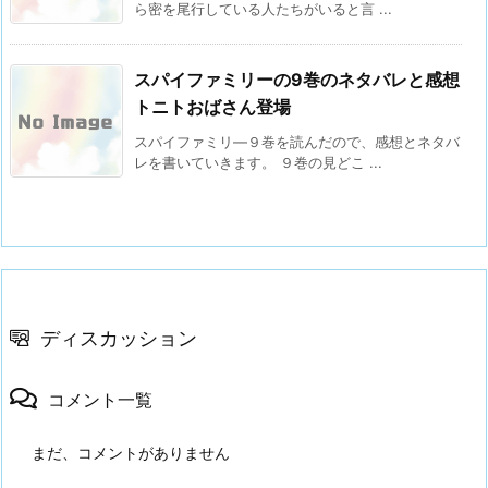
ら密を尾行している人たちがいると言 ...
スパイファミリーの9巻のネタバレと感想
トニトおばさん登場
スパイファミリ―９巻を読んだので、感想とネタバ
レを書いていきます。 ９巻の見どこ ...
ディスカッション
コメント一覧
まだ、コメントがありません