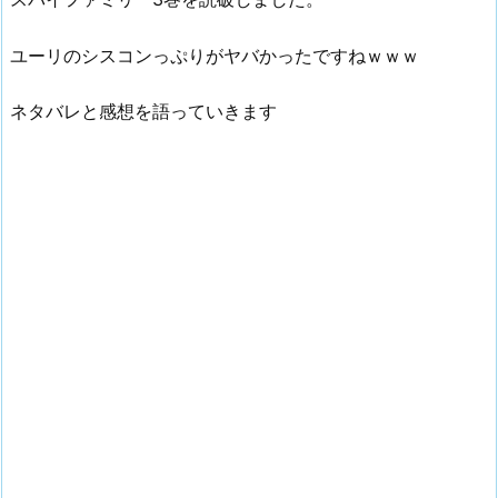
ユーリのシスコンっぷりがヤバかったですねｗｗｗ
ネタバレと感想を語っていきます