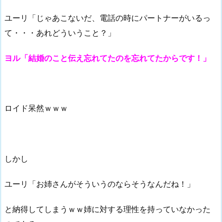
ユーリ「じゃあこないだ、電話の時にパートナーがいるっ
て・・・あれどういうこと？」
ヨル「結婚のこと伝え忘れてたのを忘れてたからです！」
ロイド呆然ｗｗｗ
しかし
ユーリ「お姉さんがそういうのならそうなんだね！」
と納得してしまうｗｗ姉に対する理性を持っていなかった