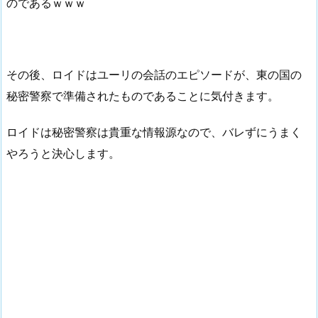
のであるｗｗｗ
その後、ロイドはユーリの会話のエピソードが、東の国の
秘密警察で準備されたものであることに気付きます。
ロイドは秘密警察は貴重な情報源なので、バレずにうまく
やろうと決心します。