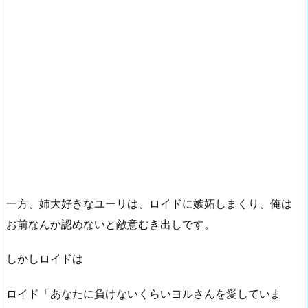
一方、姉大好きなユーリは、ロイドに嫉妬しまくり、俺は
お前なんか認めないと敵意むき出しです。
しかしロイドは
ロイド「あなたに負けないくらいヨルさんを愛していま