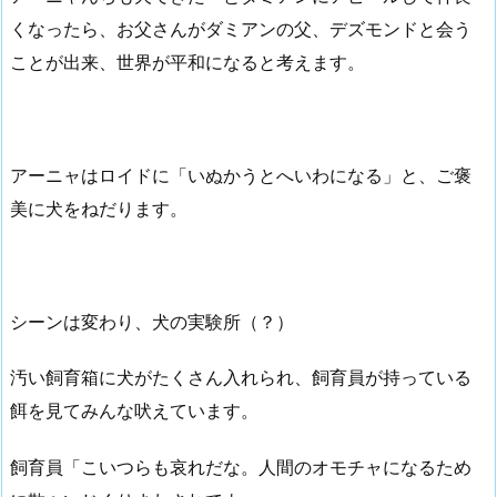
くなったら、お父さんがダミアンの父、デズモンドと会う
ことが出来、世界が平和になると考えます。
アーニャはロイドに「いぬかうとへいわになる」と、ご褒
美に犬をねだります。
シーンは変わり、犬の実験所（？）
汚い飼育箱に犬がたくさん入れられ、飼育員が持っている
餌を見てみんな吠えています。
飼育員「こいつらも哀れだな。人間のオモチャになるため