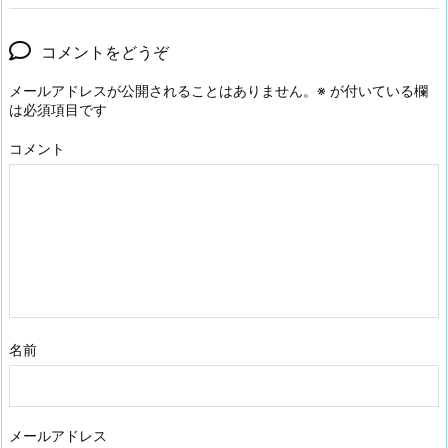
コメントをどうぞ
メールアドレスが公開されることはありません。
※
が付いている欄
は必須項目です
コメント
名前
メールアドレス