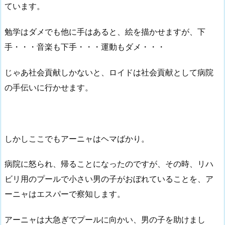
ています。
勉学はダメでも他に手はあると、絵を描かせますが、下
手・・・音楽も下手・・・運動もダメ・・・
じゃあ社会貢献しかないと、ロイドは社会貢献として病院
の手伝いに行かせます。
しかしここでもアーニャはヘマばかり。
病院に怒られ、帰ることになったのですが、その時、リハ
ビリ用のプールで小さい男の子がおぼれていることを、ア
ーニャはエスパーで察知します。
アーニャは大急ぎでプールに向かい、男の子を助けまし