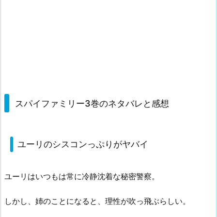
スパイファミリー3巻のネタバレと感想
ユーリのシスコンっぷりがヤバイ
ユーリはいつもは常に冷静沈着な秘密警察。
しかし、姉のことになると、理性が吹っ飛ぶらしい。