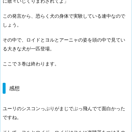
に散々いじくりまわされてよ」
この発言から、恐らく犬の身体で実験している連中なので
しょう。
その中で、ロイドとヨルとアーニャの姿を頭の中で見てい
る大きな犬が一匹登場。
ここで３巻は終わります。
感想
ユーリのシスコンっぷりがまじでぶっ飛んでて面白かった
ですね。