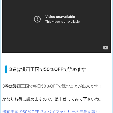
3巻は漫画王国で50％OFFで読めます
3巻は漫画王国で毎日50％OFFで読むことが出来ます！
かなりお得に読めますので、是非使ってみて下さいね。
漫画王国で50％OFFでスパイファミリーの三巻を読む