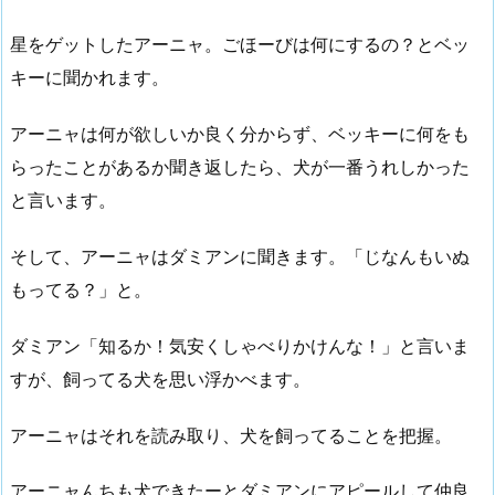
星をゲットしたアーニャ。ごほーびは何にするの？とベッ
キーに聞かれます。
アーニャは何が欲しいか良く分からず、ベッキーに何をも
らったことがあるか聞き返したら、犬が一番うれしかった
と言います。
そして、アーニャはダミアンに聞きます。「じなんもいぬ
もってる？」と。
ダミアン「知るか！気安くしゃべりかけんな！」と言いま
すが、飼ってる犬を思い浮かべます。
アーニャはそれを読み取り、犬を飼ってることを把握。
アーニャんちも犬できたーとダミアンにアピールして仲良