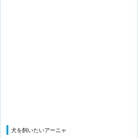
犬を飼いたいアーニャ