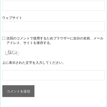
ウェブサイト
次回のコメントで使用するためブラウザーに自分の名前、メール
アドレス、サイトを保存する。
上に表示された文字を入力してください。