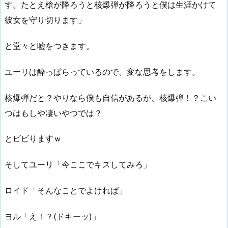
す。たとえ槍が降ろうと核爆弾が降ろうと僕は生涯かけて
彼女を守り切ります」
と堂々と嘘をつきます。
ユーリは酔っぱらっているので、変な思考をします。
核爆弾だと？やりなら僕も自信があるが、核爆弾！？こい
つはもしや凄いやつでは？
とビビりますｗ
そしてユーリ「今ここでキスしてみろ」
ロイド「そんなことでよければ」
ヨル「え！？(ドキーッ)」