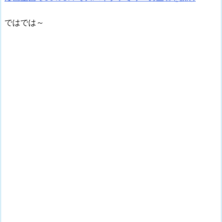
ではでは～