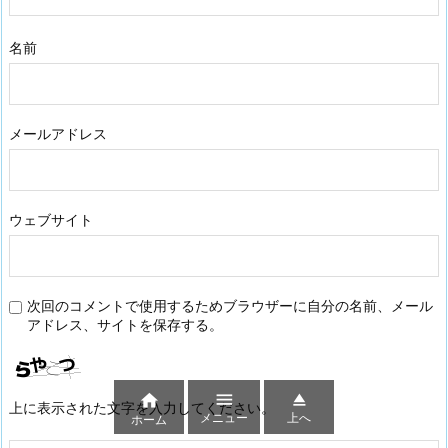
名前
メールアドレス
ウェブサイト
次回のコメントで使用するためブラウザーに自分の名前、メール
アドレス、サイトを保存する。



上に表示された文字を入力してください。
メニュー
上へ
ホーム