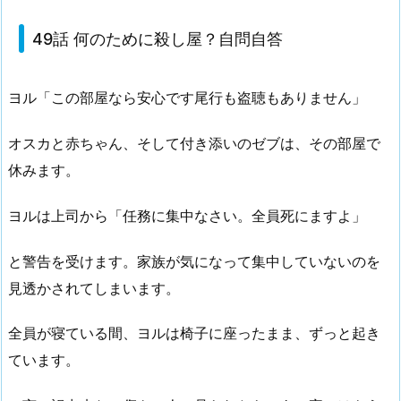
49話 何のために殺し屋？自問自答
ヨル「この部屋なら安心です尾行も盗聴もありません」
オスカと赤ちゃん、そして付き添いのゼブは、その部屋で
休みます。
ヨルは上司から「任務に集中なさい。全員死にますよ」
と警告を受けます。家族が気になって集中していないのを
見透かされてしまいます。
全員が寝ている間、ヨルは椅子に座ったまま、ずっと起き
ています。