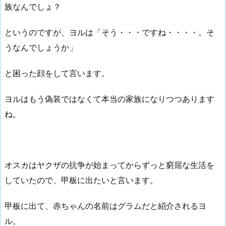
族なんでしょ？
というのですが、ヨルは「そう・・・ですね・・・・。そ
うなんでしょうか」
と困った顔をして言います。
ヨルはもう偽装ではなくて本当の家族になりつつあります
ね。
オスカはヤクザの抗争が始まってからずっと窮屈な生活を
していたので、甲板に出たいと言います。
甲板に出て、赤ちゃんの名前はグラムだと紹介されるヨ
ル。