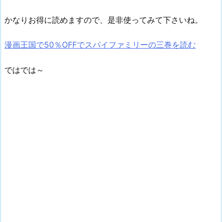
かなりお得に読めますので、是非使ってみて下さいね。
漫画王国で50％OFFでスパイファミリーの三巻を読む
ではでは～