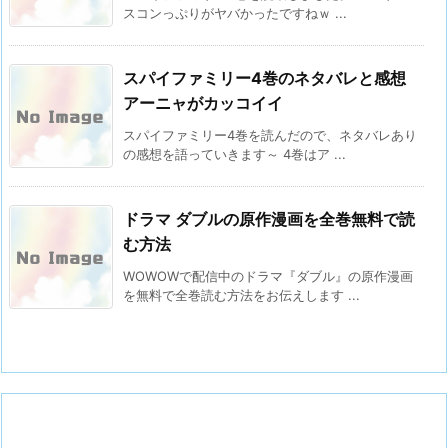
スコンっぷりがヤバかったですねｗ ...
スパイファミリー4巻のネタバレと感想
アーニャがカッコイイ
スパイファミリー4巻を読んだので、ネタバレあり
の感想を語っていきます～ 4巻はア ...
ドラマ ダブルの原作漫画を全巻無料で読
む方法
WOWOWで配信中のドラマ『ダブル』の原作漫画
を無料で全巻読む方法をお伝えします ...