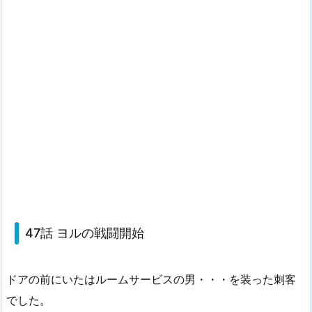
47話 ヨルの戦闘開始
ドアの前にいたはルームサービスの男・・・を装った刺客
でした。