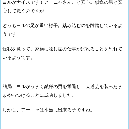
ヨルがナイスです！アーニャさん、と安心。鎖鎌の男と安
心して戦うのですが、
どうもヨルの足が重い様子。踏み込むのを躊躇しているよ
うです。
怪我を負って、家族に殺し屋の仕事がばれることを恐れて
いるようです。
結局、ヨルがうまく鎖鎌の男を撃退し、大道芸を装ったま
まやっつけることに成功しました。
しかし、アーニャは本当に出来る子ですね。