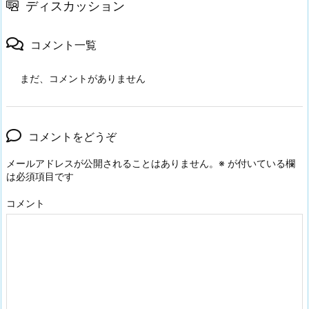
ディスカッション
コメント一覧
まだ、コメントがありません
コメントをどうぞ
メールアドレスが公開されることはありません。
※
が付いている欄
は必須項目です
コメント