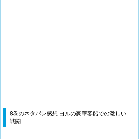
8巻のネタバレ感想 ヨルの豪華客船での激しい
戦闘