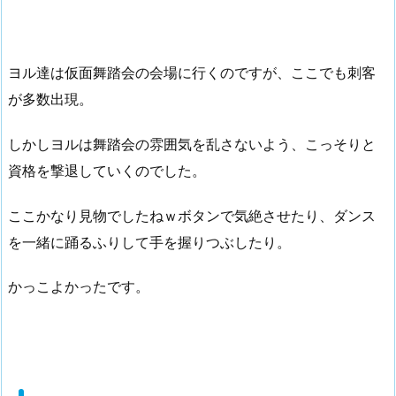
ヨル達は仮面舞踏会の会場に行くのですが、ここでも刺客
が多数出現。
しかしヨルは舞踏会の雰囲気を乱さないよう、こっそりと
資格を撃退していくのでした。
ここかなり見物でしたねｗボタンで気絶させたり、ダンス
を一緒に踊るふりして手を握りつぶしたり。
かっこよかったです。