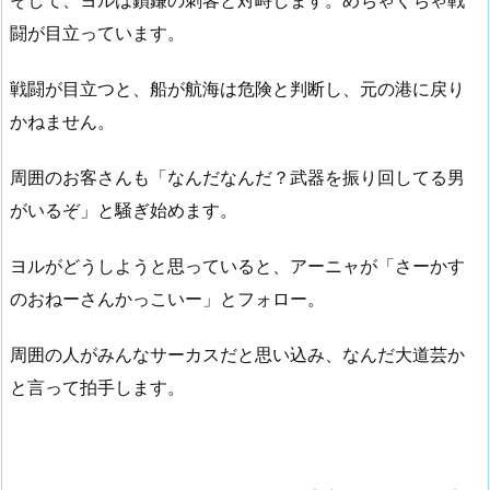
そして、ヨルは鎖鎌の刺客と対峙します。めちゃくちゃ戦
闘が目立っています。
戦闘が目立つと、船が航海は危険と判断し、元の港に戻り
かねません。
周囲のお客さんも「なんだなんだ？武器を振り回してる男
がいるぞ」と騒ぎ始めます。
ヨルがどうしようと思っていると、アーニャが「さーかす
のおねーさんかっこいー」とフォロー。
周囲の人がみんなサーカスだと思い込み、なんだ大道芸か
と言って拍手します。