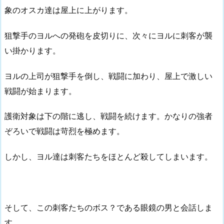
象のオスカ達は屋上に上がります。
狙撃手のヨルへの発砲を皮切りに、次々にヨルに刺客が襲
い掛かります。
ヨルの上司が狙撃手を倒し、戦闘に加わり、屋上で激しい
戦闘が始まります。
護衛対象は下の階に逃し、戦闘を続けます。かなりの強者
ぞろいで戦闘は苛烈を極めます。
しかし、ヨル達は刺客たちをほとんど殺してしまいます。
そして、この刺客たちのボス？である眼鏡の男と会話しま
す。