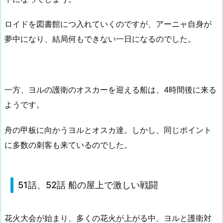
ロイドを図書館につ入れていくのですが、アーニャ自身が
夢中になり、結局何もできない一日になるのでした。
一方、ヨルの護衛のオスカーを迎える船は、4時間後に来る
ようです。
舟の甲板に向かうヨルとオスカ達。しかし、同じポイント
に多数の刺客も来ているのでした。
51話、52話 船の屋上で激しい戦闘
花火大会が始まり、多くの花火が上がる中、ヨルと護衛対