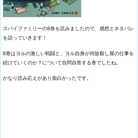
スパイファミリーの8巻を読みましたので、感想とネタバレ
を語っていきます！
8巻はヨルの激しい戦闘と、ヨル自身が何故殺し屋の仕事を
続けていくのか？について自問自答する巻でしたね。
かなり読み応えがあり面白かったです。