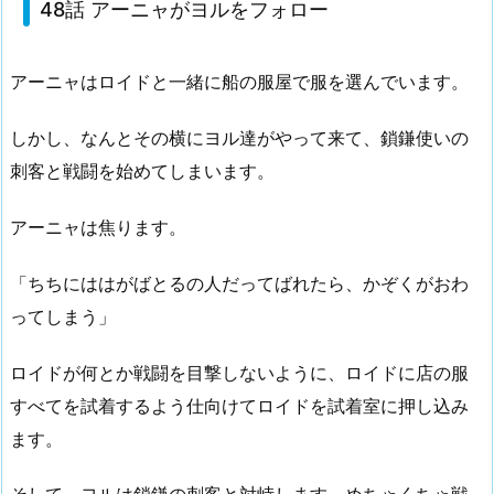
48話 アーニャがヨルをフォロー
アーニャはロイドと一緒に船の服屋で服を選んでいます。
しかし、なんとその横にヨル達がやって来て、鎖鎌使いの
刺客と戦闘を始めてしまいます。
アーニャは焦ります。
「ちちにははがばとるの人だってばれたら、かぞくがおわ
ってしまう」
ロイドが何とか戦闘を目撃しないように、ロイドに店の服
すべてを試着するよう仕向けてロイドを試着室に押し込み
ます。