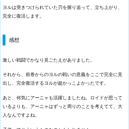
ヨルは突きつけられていた刃を握り追って、立ち上がり、
完全に復活します。
感想
激しい戦闘でかなり見ごたえがありました。
それから、前巻からのヨルの戦いの意義をここで完全に見
出し、完全復活するヨルが超かっこよかったです。
あと、何気にアーニャも活躍しましたね。ロイドが思って
いるよりも、アーニャはずっと周りのことを考えてて、大
人なんですよね。