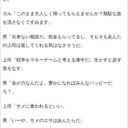
ヨル「このまま大人しく帰ってもらえませんか？無駄な血
を流さなくてすみます」
男「出来ない相談だ。前金もらってるし、そもそもあんた
の上司は返してくれる気はなさそうだ」
上司「戦争をマネーゲームと考える連中だ。生かすと必ず
害をなす」
男「金が力なんだよ。豊かになればみんなハッピーだ
ろ？」
上司「サメに食われるといい」
男「いーや、サメのエサはあんたらだ」