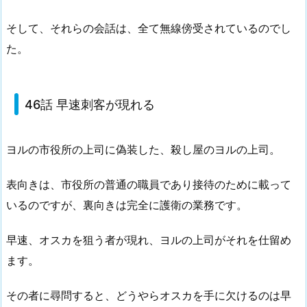
そして、それらの会話は、全て無線傍受されているのでし
た。
46話 早速刺客が現れる
ヨルの市役所の上司に偽装した、殺し屋のヨルの上司。
表向きは、市役所の普通の職員であり接待のために載って
いるのですが、裏向きは完全に護衛の業務です。
早速、オスカを狙う者が現れ、ヨルの上司がそれを仕留め
ます。
その者に尋問すると、どうやらオスカを手に欠けるのは早