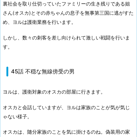
裏社会を取り仕切っていたファミリーの生き残りである姐
さん(オスカ)とその赤ちゃんの息子を無事第三国に逃がすた
め、ヨルは護衛業務を行います。
しかし、数々の刺客を差し向けられて激しい戦闘を行いま
す。
45話 不穏な無線傍受の男
ヨルは、護衛対象のオスカの部屋に行きます。
オスカと会話していますが、ヨルは家族のことが気が気じ
ゃない様子。
オスカは、随分家族のことを気に掛けるのね。偽装用の家