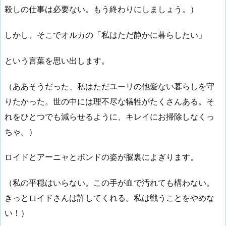
殺しの仕事は必要ない。もう終わりにしましょう。）
しかし、そこでオルカの「私はただ静かに暮らしたい」
という言葉を思い出します。
（ああそうだった、私はただユーリの他愛ない暮らしを守
りたかった。世の中には理不尽な犠牲がたくさんある。そ
れをひとつでも減らせるように、キレイにお掃除しなくっ
ちゃ。）
ロイドとアーニャとボンドの姿が脳裏によぎります。
（私の平穏はいらない。この手が血で汚れても構わない。
きっとロイドさんは許してくれる。私は戦うことをやめな
い！）