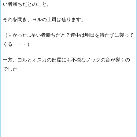
い者勝ちだとのこと。
それを聞き、ヨルの上司は焦ります。
（甘かった…早い者勝ちだと？連中は明日を待たずに襲って
くる・・・）
一方、ヨルとオスカの部屋にも不穏なノックの音が響くの
でした。