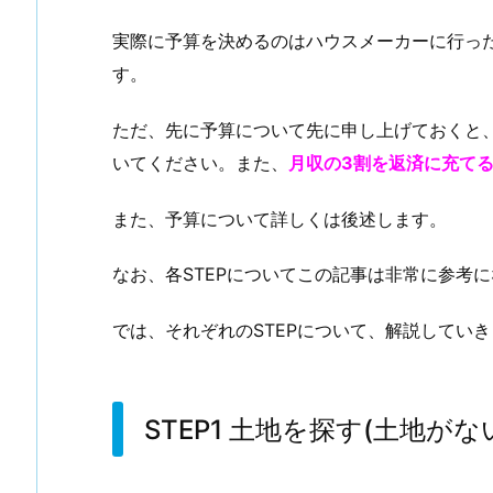
実際に予算を決めるのはハウスメーカーに行っ
す。
ただ、先に予算について先に申し上げておくと
いてください。また、
月収の3割を返済に充て
また、予算について詳しくは後述します。
なお、各STEPについてこの記事は非常に参考
では、それぞれのSTEPについて、解説してい
STEP1 土地を探す(土地がな