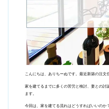
こんにちは、ありちーぬです。最近新築の注文
家を建てるまでに多くの苦労と検討、妻との討
ます。
今回は、家を建てる流れはどうすればいいのか