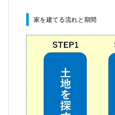
家を建てる流れと期間