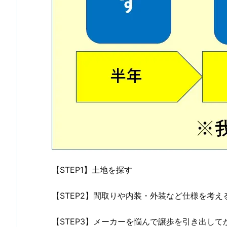
【STEP1】土地を探す
【STEP2】間取りや内装・外装など仕様を考え
【STEP3】メーカーを悩んで譲歩を引き出して