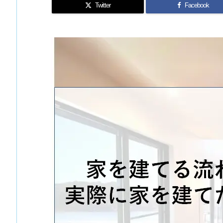
Twitter
Facebook