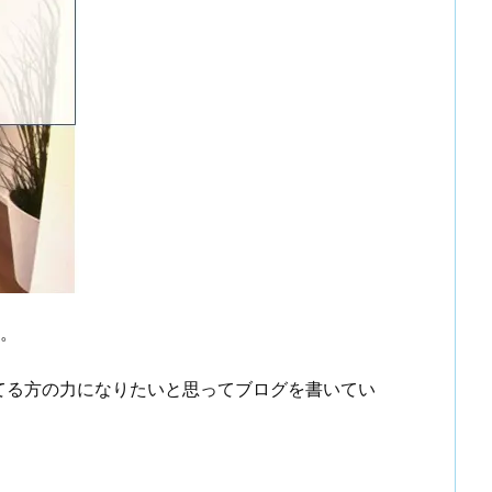
す。
てる方の力になりたいと思ってブログを書いてい