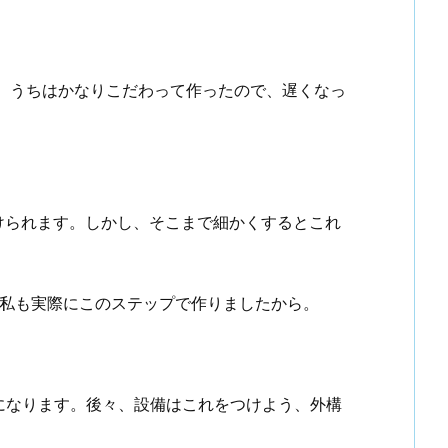
。うちはかなりこだわって作ったので、遅くなっ
受けられます。しかし、そこまで細かくするとこれ
私も実際にこのステップで作りましたから。
になります。後々、設備はこれをつけよう、外構