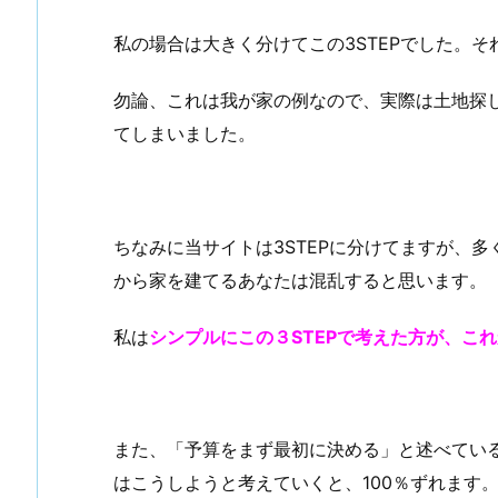
私の場合は大きく分けてこの3STEPでした。
勿論、これは我が家の例なので、実際は土地探
てしまいました。
ちなみに当サイトは3STEPに分けてますが、多
から家を建てるあなたは混乱すると思います。
私は
シンプルにこの３STEPで考えた方が、こ
また、「予算をまず最初に決める」と述べてい
はこうしようと考えていくと、100％ずれます