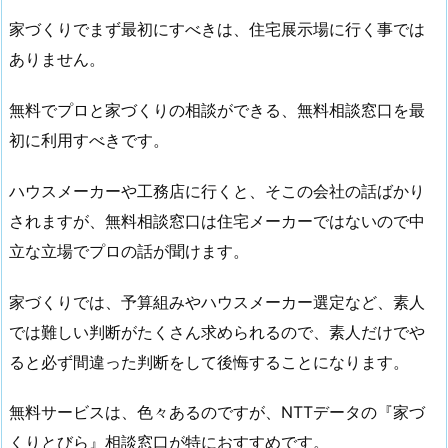
家づくりでまず最初にすべきは、住宅展示場に行く事では
ありません。
無料でプロと家づくりの相談ができる、無料相談窓口を最
初に利用すべきです。
ハウスメーカーや工務店に行くと、そこの会社の話ばかり
されますが、無料相談窓口は住宅メーカーではないので中
立な立場でプロの話が聞けます。
家づくりでは、予算組みやハウスメーカー選定など、素人
では難しい判断がたくさん求められるので、素人だけでや
ると必ず間違った判断をして後悔することになります。
無料サービスは、色々あるのですが、NTTデータの『家づ
くりとびら』相談窓口が特におすすめです。