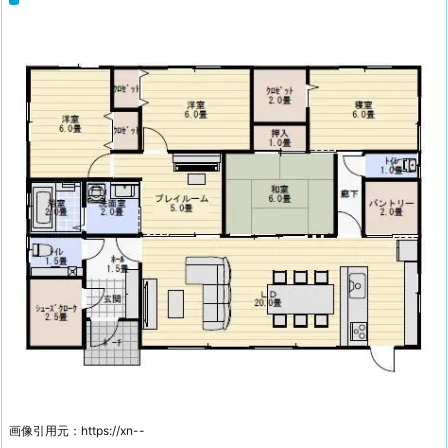
画像引用元：https://xn--