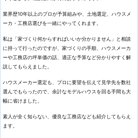
業界歴10年以上のプロが予算組みや、土地選定、ハウスメ
ーカ・工務店選びを一緒にやってくれます。
私は「家づくり何からすればいいか分かりません」と相談
に持って行ったのですが、家づくりの手順、ハウスメーカ
ーや工務店の坪単価の話、適正な予算など分かりやすく解
説してもらえました。
ハウスメーカー選定も、プロに要望を伝えて見学先を数社
選んでもらったので、余計なモデルハウスを回る手間も大
幅に省けました。
素人が全く知らない、優良な工務店なども紹介してもらえ
ます。