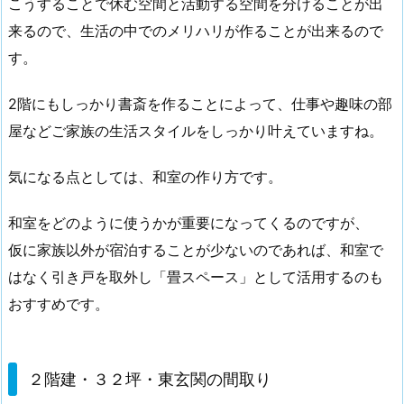
こうすることで休む空間と活動する空間を分けることが出
来るので、生活の中でのメリハリが作ることが出来るので
す。
2階にもしっかり書斎を作ることによって、仕事や趣味の部
屋などご家族の生活スタイルをしっかり叶えていますね。
気になる点としては、和室の作り方です。
和室をどのように使うかが重要になってくるのですが、
仮に家族以外が宿泊することが少ないのであれば、和室で
はなく引き戸を取外し「畳スペース」として活用するのも
おすすめです。
２階建・３２坪・東玄関の間取り