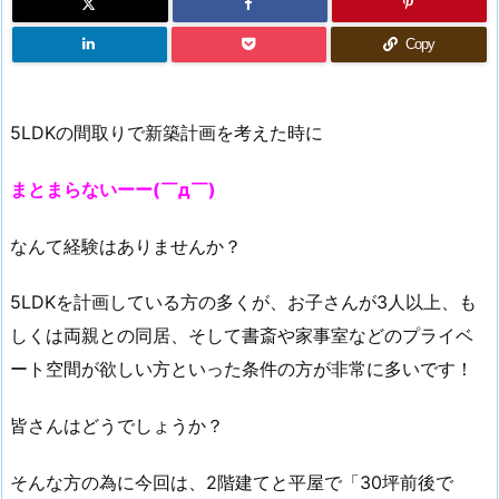
Copy
5LDKの間取りで新築計画を考えた時に
まとまらないーー
(
￣д￣
)
なんて経験はありませんか？
5LDKを計画している方の多くが、お子さんが3人以上、も
しくは両親との同居、そして書斎や家事室などのプライベ
ート空間が欲しい方といった条件の方が非常に多いです！
皆さんはどうでしょうか？
そんな方の為に今回は、2階建てと平屋で「30坪前後で