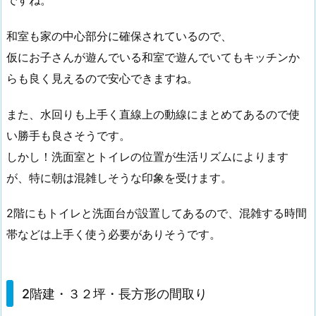
和室も家の中心部分に確保されているので、
仮にお子さんが遊んでいる和室で遊んでいてもキッチンか
らも良く見えるので安心できますね。
また、水回りも上手く直線上の動線にまとめてあるので使
い勝手も良さそうです。
しかし！洗面室とトイレの位置が生活リズムによります
が、特に朝は混雑しそうな印象を受けます。
2階にもトイレと洗面台が設置してあるので、混雑する時間
帯などは上手く使う必要がありそうです。
2階建・３２坪・長方形の間取り