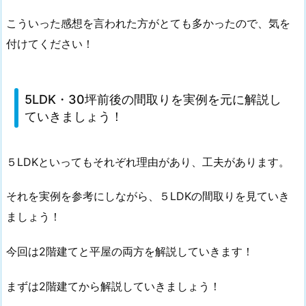
こういった感想を言われた方がとても多かったので、気を
付けてください！
5LDK・30坪前後の間取りを実例を元に解説し
ていきましょう！
５LDKといってもそれぞれ理由があり、工夫があります。
それを実例を参考にしながら、５LDKの間取りを見ていき
ましょう！
今回は2階建てと平屋の両方を解説していきます！
まずは2階建てから解説していきましょう！