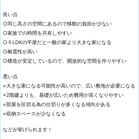
良い点
○同じ高さの空間にあるので移動の負担が少ない
○家族での時間を共有しやすい
○５LDKの平屋だと一般の家より大きな家になる
○耐震性が高い
○構造が安定しているので、開放的な空間を作りやすい
悪い点
×大きな家になる可能性が高いので、広い敷地が必要になる
×2階建よりも、基礎が広いため費用が高くなりやすい
×部屋を区切る為の仕切りが多くなる傾向がある
×収納スペースが少なくなる
などが挙げられます！