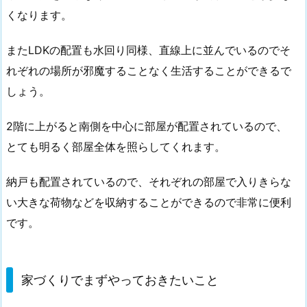
くなります。
また
LDK
の配置も水回り同様、直線上に並んでいるのでそ
れぞれの場所が邪魔することなく生活することができるで
しょう。
2階に上がると南側を中心に部屋が配置されているので、
とても明るく部屋全体を照らしてくれます。
納戸も配置されているので、それぞれの部屋で入りきらな
い大きな荷物などを収納することができるので非常に便利
です。
家づくりでまずやっておきたいこと