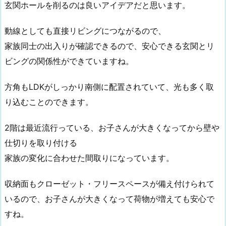
玄関ホールを削るのは良いアイデアだと思います。
動線としても直接リビングにつながるので、
家族同士の出入りが確認できるので、安心できる玄関とリ
ビングの関係性ができていますね。
方角も
LDK
がしっかり南側に配置されていて、光も多く取
り込むことのできます。
2階は最近流行っている、お子さんが大きくなってから壁や
仕切りを取り付ける
家族の変化に合わせた間取りになっています。
収納面もクローゼット・フリースペースが備え付けられて
いるので、お子さんが大きくなって荷物が増えても安心で
すね。