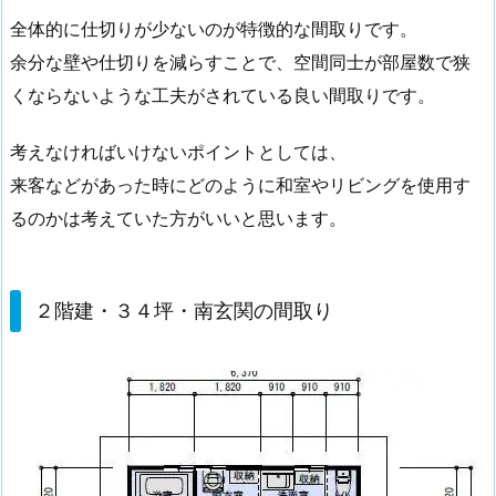
全体的に仕切りが少ないのが特徴的な間取りです。
余分な壁や仕切りを減らすことで、空間同士が部屋数で狭
くならないような工夫がされている良い間取りです。
考えなければいけないポイントとしては、
来客などがあった時にどのように和室やリビングを使用す
るのかは考えていた方がいいと思います。
２階建・３４坪・南玄関の間取り