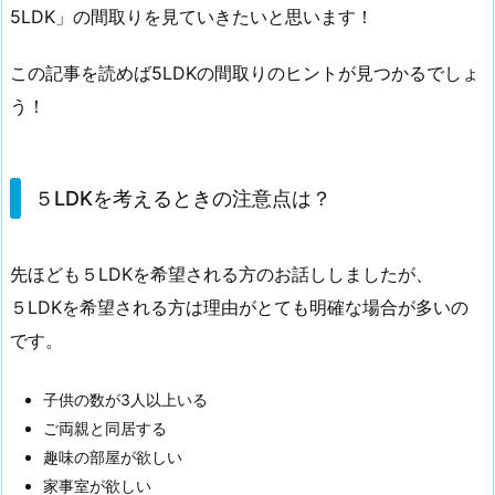
5LDK」の間取りを見ていきたいと思います！
この記事を読めば5LDKの間取りのヒントが見つかるでしょ
う！
５LDKを考えるときの注意点は？
先ほども５LDKを希望される方のお話ししましたが、
５LDKを希望される方は理由がとても明確な場合が多いの
です。
子供の数が3人以上いる
ご両親と同居する
趣味の部屋が欲しい
家事室が欲しい