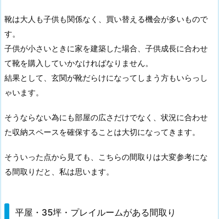
靴は大人も子供も関係なく、買い替える機会が多いもので
す。
子供が小さいときに家を建築した場合、子供成長に合わせ
て靴を購入していかなければなりません。
結果として、玄関が靴だらけになってしまう方もいらっし
ゃいます。
そうならない為にも部屋の広さだけでなく、状況に合わせ
た収納スペースを確保することは大切になってきます。
そういった点から見ても、こちらの間取りは大変参考にな
る間取りだと、私は思います。
平屋・35坪・プレイルームがある間取り