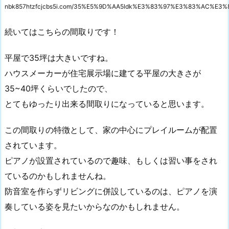
nbk857htzfcjcbs5i.com/35%E5%9D%AA5ldk%E3%83%97%E3%83%AC
続いてはこちらの間取りです！
平屋で35坪は大きいですね。
ハウスメーカーが住宅展示場に建てる平屋の大きさが
35~40坪くらいでしたので、
とてもゆったり出来る間取りになっていると思います。
この間取りの特徴として、家の中心にプレイルームが配置
されています。
ピアノが設置されているので趣味、もしくは習い事をされ
ているのかもしれませんね。
防音室を作らずリビングに併設しているのは、ピアノを演
奏している姿を見たいからなのかもしれません。