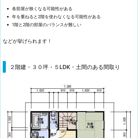
各部屋が狭くなる可能性がある
年を重ねると2階を使わなくなる可能性がある
1階と2階の部屋のバランスが難しい
などが挙げられます！
２階建・３０坪・５LDK・土間のある間取り