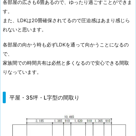
各部屋の広さも6畳あるので、ゆったり過ごすことができま
す。
また、LDKは20畳確保されてるので圧迫感はあまり感じら
れないと思います。
各部屋の向かう時も必ずLDKを通って向かうことになるの
で、
家族間での時間共有は必然と多くなるので安心できる間取
りなっています。
平屋・35坪・L字型の間取り