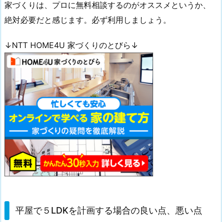
家づくりは、プロに無料相談するのがオススメというか、
絶対必要だと感じます。必ず利用しましょう。
↓NTT HOME4U 家づくりのとびら↓
平屋で５LDKを計画する場合の良い点、悪い点