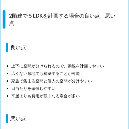
2階建で５LDKを計画する場合の良い点、悪い
点
良い点
上下に空間が分けられるので、動線を計画しやすい
広くない敷地でも建築することが可能
家族で集まる空間と個人の空間が分けやすい
日当たりを確保しやすい
平屋よりも費用が低くなる場合が多い
悪い点