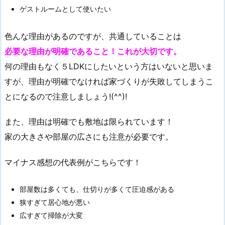
ゲストルームとして使いたい
色んな理由があるのですが、共通していることは
必要な理由が明確であること！これが大切です。
何の理由もなく５LDKにしたいという方はいないと思いま
すが、理由が明確でなければ家づくりが失敗してしまうこ
とになるので注意しましょう!(^^)!
また、理由は明確でも敷地は限られています！
家の大きさや部屋の広さにも注意が必要です。
マイナス感想の代表例がこちらです！
部屋数は多くても、仕切りが多くて圧迫感がある
狭すぎて居心地が悪い
広すぎて掃除が大変