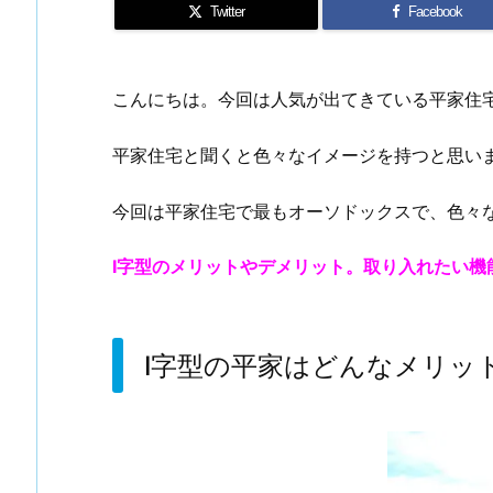
Twitter
Facebook
こんにちは。今回は人気が出てきている平家住
平家住宅と聞くと色々なイメージを持つと思い
今回は平家住宅で最もオーソドックスで、色々
I字型のメリットやデメリット。取り入れたい
I字型の平家はどんなメリッ