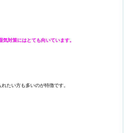
湿気対策にはとても向いています。
入れたい方も多いのが特徴です。