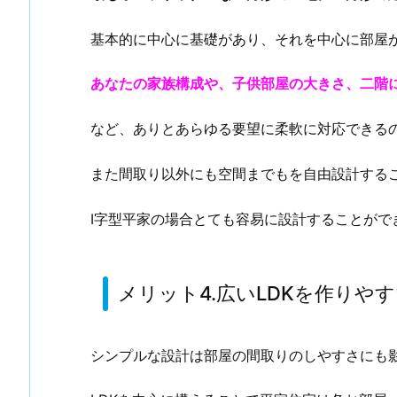
基本的に中心に基礎があり、それを中心に部屋
あなたの家族構成や、子供部屋の大きさ、二階に
など、ありとあらゆる要望に柔軟に対応できる
また間取り以外にも空間までもを自由設計する
I字型平家の場合とても容易に設計することが
メリット4.広いLDKを作りや
シンプルな設計は部屋の間取りのしやすさにも