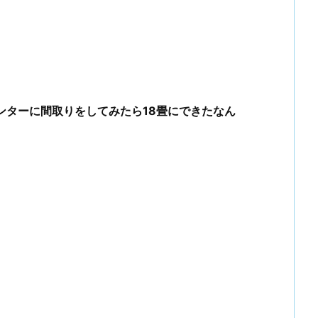
ンターに間取りをしてみたら18畳にできたなん