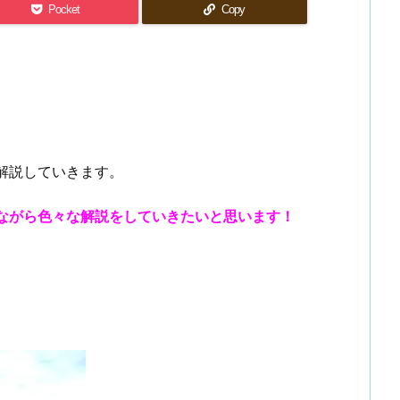
Pocket
Copy
解説していきます。
ながら色々な解説をしていきたいと思います！