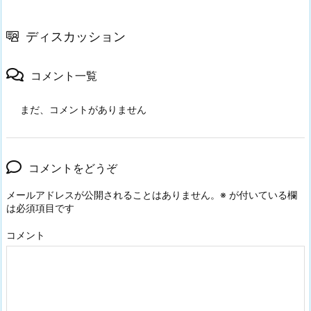
ディスカッション
コメント一覧
まだ、コメントがありません
コメントをどうぞ
メールアドレスが公開されることはありません。
※
が付いている欄
は必須項目です
コメント