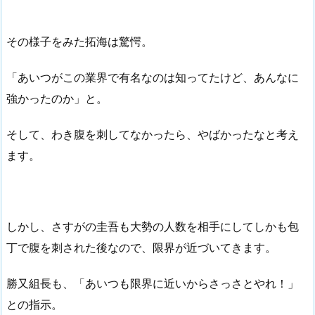
その様子をみた拓海は驚愕。
「あいつがこの業界で有名なのは知ってたけど、あんなに
強かったのか」と。
そして、わき腹を刺してなかったら、やばかったなと考え
ます。
しかし、さすがの圭吾も大勢の人数を相手にしてしかも包
丁で腹を刺された後なので、限界が近づいてきます。
勝又組長も、「あいつも限界に近いからさっさとやれ！」
との指示。