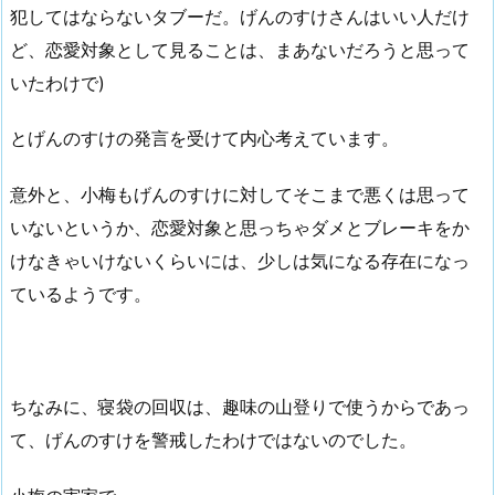
犯してはならないタブーだ。げんのすけさんはいい人だけ
ど、恋愛対象として見ることは、まあないだろうと思って
いたわけで)
とげんのすけの発言を受けて内心考えています。
意外と、小梅もげんのすけに対してそこまで悪くは思って
いないというか、恋愛対象と思っちゃダメとブレーキをか
けなきゃいけないくらいには、少しは気になる存在になっ
ているようです。
ちなみに、寝袋の回収は、趣味の山登りで使うからであっ
て、げんのすけを警戒したわけではないのでした。