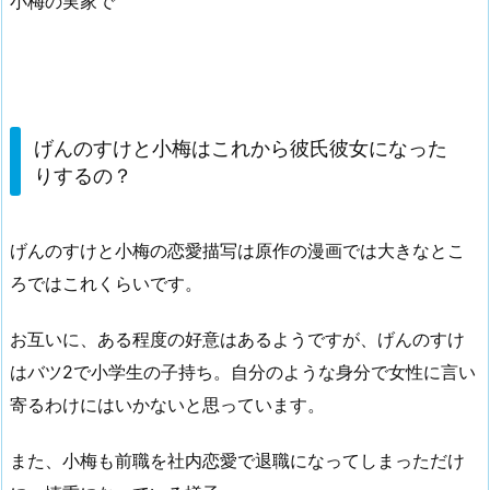
小梅の実家で
げんのすけと小梅はこれから彼氏彼女になった
りするの？
げんのすけと小梅の恋愛描写は原作の漫画では大きなとこ
ろではこれくらいです。
お互いに、ある程度の好意はあるようですが、げんのすけ
はバツ2で小学生の子持ち。自分のような身分で女性に言い
寄るわけにはいかないと思っています。
また、小梅も前職を社内恋愛で退職になってしまっただけ