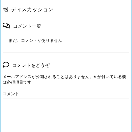
ディスカッション
コメント一覧
まだ、コメントがありません
コメントをどうぞ
メールアドレスが公開されることはありません。
※
が付いている欄
は必須項目です
コメント