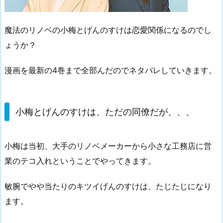
魔法のリノベの小梅とげんのすけは恋愛関係になるのでし
ょうか？
漫画を最新の4巻まで全部んだのでネタバレしていきます。
小梅とげんのすけは、ただの同僚だが、、、
小梅は当初、大手のリノベメーカーから小さな工務店に営
業のテコ入れということでやってきます。
敏腕でやや当たりのキツイげんのすけは、たじたじになり
ます。