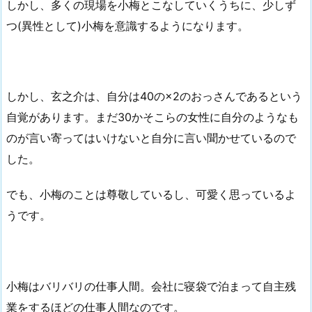
しかし、多くの現場を小梅とこなしていくうちに、少しず
つ(異性として)小梅を意識するようになります。
しかし、玄之介は、自分は40の×2のおっさんであるという
自覚があります。まだ30かそこらの女性に自分のようなも
のが言い寄ってはいけないと自分に言い聞かせているので
した。
でも、小梅のことは尊敬しているし、可愛く思っているよ
うです。
小梅はバリバリの仕事人間。会社に寝袋で泊まって自主残
業をするほどの仕事人間なのです。