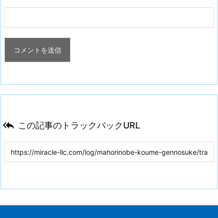

この記事のトラックバックURL