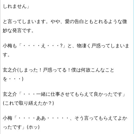
しれません」
と言ってしまいます。やや、愛の告白ともとれるような微
妙な発言です。
小梅も「・・・・え・・・?」と、物凄く戸惑ってしまいま
す。
玄之介(しまった！戸惑ってる！僕は何故こんなこと
を・・・)
玄之介「・・・一緒に仕事させてもらえて良かったです」
(これで取り繕えたか？)
小梅「・・・・ああ・・・・・、そう言ってもらえてよか
ったです」(ホッ)