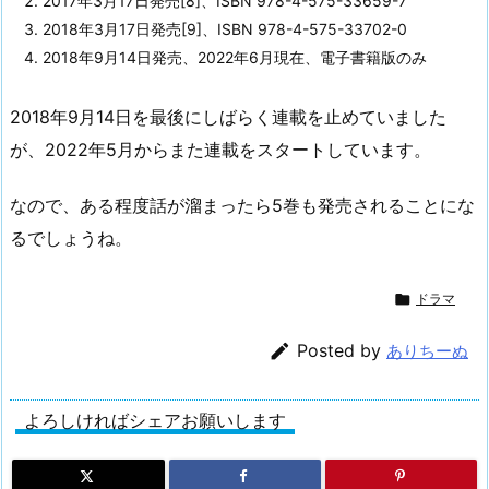
2017年3月17日発売[8]、ISBN 978-4-575-33659-7
2018年3月17日発売[9]、ISBN 978-4-575-33702-0
2018年9月14日発売、2022年6月現在、電子書籍版のみ
2018年9月14日を最後にしばらく連載を止めていました
が、2022年5月からまた連載をスタートしています。
なので、ある程度話が溜まったら5巻も発売されることにな
るでしょうね。

ドラマ

Posted by
ありちーぬ
よろしければシェアお願いします