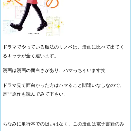
ドラマでやっている魔法のリノベは、漫画に比べて出てく
るキャラが全く違います。
漫画は漫画の面白さがあり、ハマっちゃいます笑
ドラマ見て面白かった方はハマること間違いなしなので、
是非原作も読んでみて下さい。
ちなみに単行本での扱いはなく、この漫画は電子書籍のみ