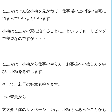
玄之介はそんな小梅を見かねて、仕事場の上の階の自宅に
泊まっていいよといいます
小梅は玄之介の家に泊まることに。といっても、リビング
で寝袋なのですが・・・
玄之介は、小梅から仕事のやり方、お客様への接し方を学
び、小梅を尊敬します。
そして、若干の好意も抱きます。
その背景から、
玄之介「僕のリノベーションは、小梅さんあったことかも