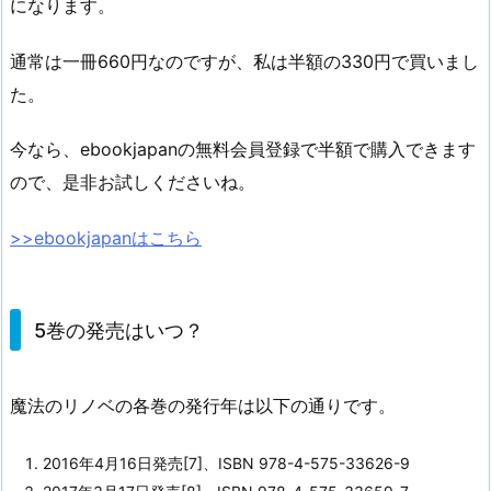
になります。
通常は一冊660円なのですが、私は半額の330円で買いまし
た。
今なら、ebookjapanの無料会員登録で半額で購入できます
ので、是非お試しくださいね。
>>ebookjapanはこちら
5巻の発売はいつ？
魔法のリノベの各巻の発行年は以下の通りです。
2016年4月16日発売[7]、ISBN 978-4-575-33626-9