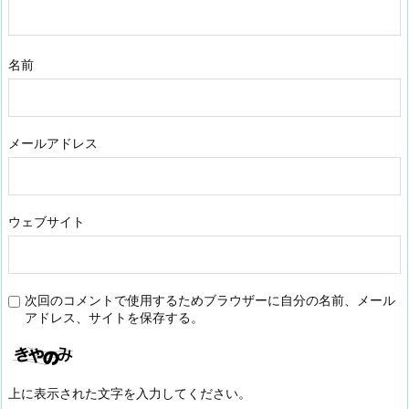
名前
メールアドレス
ウェブサイト
次回のコメントで使用するためブラウザーに自分の名前、メール
アドレス、サイトを保存する。
上に表示された文字を入力してください。