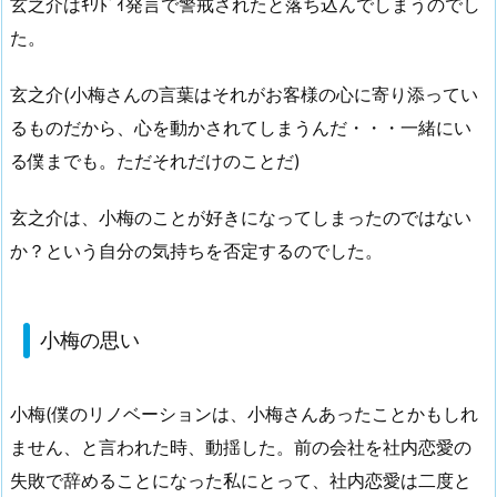
玄之介はｷﾜﾄﾞｲ発言で警戒されたと落ち込んでしまうのでし
た。
玄之介(小梅さんの言葉はそれがお客様の心に寄り添ってい
るものだから、心を動かされてしまうんだ・・・一緒にい
る僕までも。ただそれだけのことだ)
玄之介は、小梅のことが好きになってしまったのではない
か？という自分の気持ちを否定するのでした。
小梅の思い
小梅(僕のリノベーションは、小梅さんあったことかもしれ
ません、と言われた時、動揺した。前の会社を社内恋愛の
失敗で辞めることになった私にとって、社内恋愛は二度と