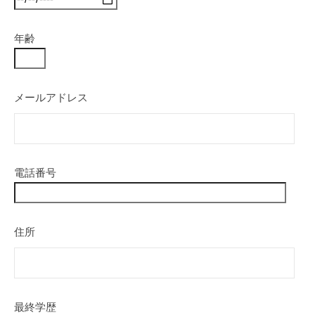
年齢
メールアドレス
電話番号
住所
最終学歴