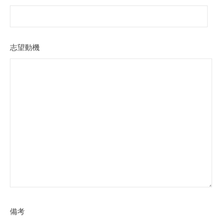
志望動機
備考