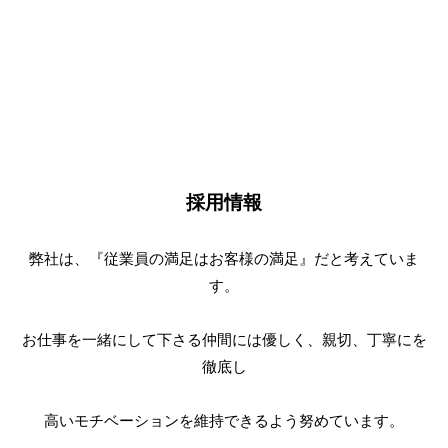
採用情報
弊社は、『従業員の満足はお客様の満足』だと考えていま
す。
お仕事を一緒にして下さる仲間には優しく、親切、丁寧にを
徹底し
高いモチベーションを維持できるよう努めています。