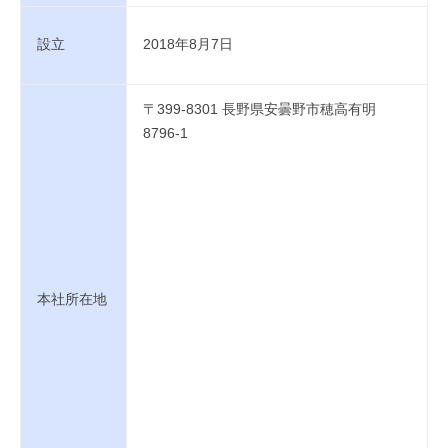
設立
2018年8月7日
〒399-8301 長野県安曇野市穂高有明
8796-1
本社所在地