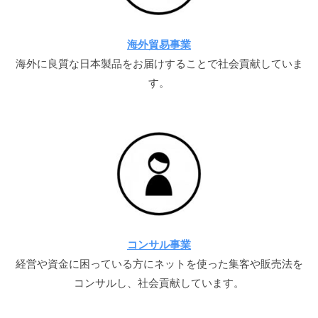
海外貿易事業
海外に良質な日本製品をお届けすることで社会貢献していま
す。
コンサル事業
経営や資金に困っている方にネットを使った集客や販売法を
コンサルし、社会貢献しています。