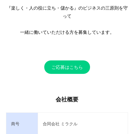
『楽しく・人の役に立ち・儲かる』のビジネスの三原則を守
って
一緒に働いていただける方を募集しています。
ご応募はこちら
会社概要
商号
合同会社 ミラクル