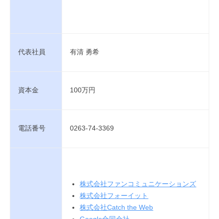
代表社員
有清 勇希
資本金
100万円
電話番号
0263-74-3369
株式会社ファンコミュニケーションズ
株式会社フォーイット
株式会社Catch the Web