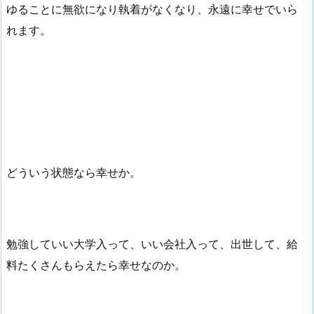
ゆることに無欲になり執着がなくなり、永遠に幸せでいら
れます。
どういう状態なら幸せか。
勉強していい大学入って、いい会社入って、出世して、給
料たくさんもらえたら幸せなのか。