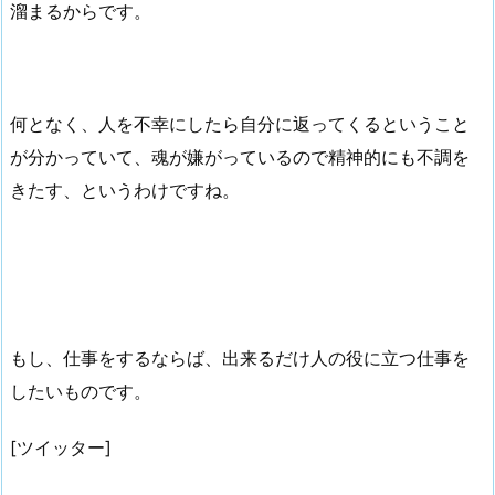
溜まるからです。
何となく、人を不幸にしたら自分に返ってくるということ
が分かっていて、魂が嫌がっているので精神的にも不調を
きたす、というわけですね。
もし、仕事をするならば、出来るだけ人の役に立つ仕事を
したいものです。
[ツイッター]