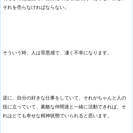
それを売らなければならない。
そういう時、人は罪悪感で、凄く不幸になります。
逆に、自分の好きな仕事をしていて、それがちゃんと人の
役に立っていて、素敵な仲間達と一緒に活動できれば、そ
れはとても幸せな精神状態でいられると思います。