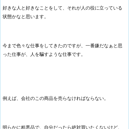
好きな人と好きなことをして、それが人の役に立っている
状態かなと思います。
今まで色々な仕事をしてきたのですが、一番嫌だなぁと思
った仕事が、人を騙すような仕事です。
例えば、会社のこの商品を売らなければならない。
明らかに粗悪品で、自分だったら絶対買いたくないけど、