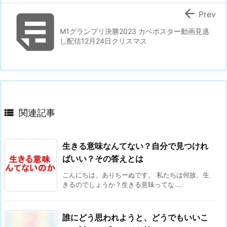


Prev
M1グランプリ決勝2023 カベポスター動画見逃
し配信12月24日クリスマス

関連記事
生きる意味なんてない？自分で見つけれ
ばいい？その答えとは
こんにちは、ありちーぬです。 私たちは何故、生
きるのでしょうか？生きる意味ってな ...
誰にどう思われようと、どうでもいいこ