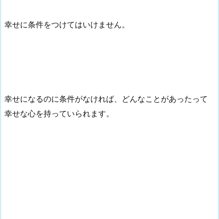
幸せに条件をつけてはいけません。
幸せになるのに条件がなければ、どんなことがあったって
幸せな心を持っていられます。