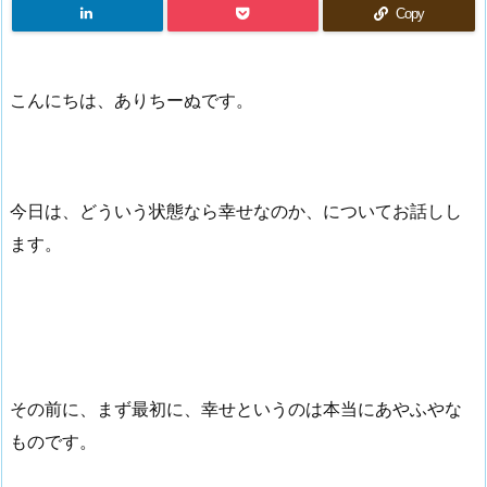
Copy
こんにちは、ありちーぬです。
今日は、どういう状態なら幸せなのか、についてお話しし
ます。
その前に、まず最初に、幸せというのは本当にあやふやな
ものです。