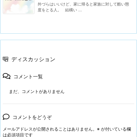
外づらはいいけど、家に帰ると家族に対して酷い態
度をとる人。 結構い ...
ディスカッション
コメント一覧
まだ、コメントがありません
コメントをどうぞ
メールアドレスが公開されることはありません。
※
が付いている欄
は必須項目です