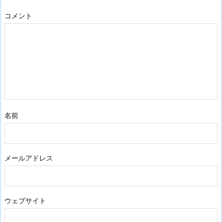
コメント
名前
メールアドレス
ウェブサイト