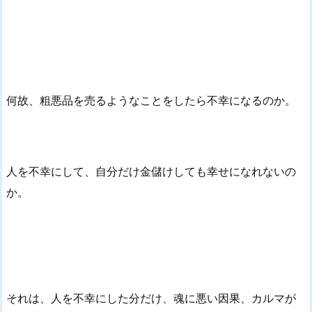
何故、粗悪品を売るようなことをしたら不幸になるのか。
人を不幸にして、自分だけ金儲けしても幸せになれないの
か。
それは、人を不幸にした分だけ、魂に悪い因果、カルマが