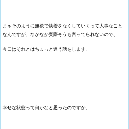
まぁそのように無欲で執着をなくしていくって大事なこと
なんですが、なかなか実際そうも言ってられないので、
今日はそれとはちょっと違う話をします。
幸せな状態って何かなと思ったのですが、