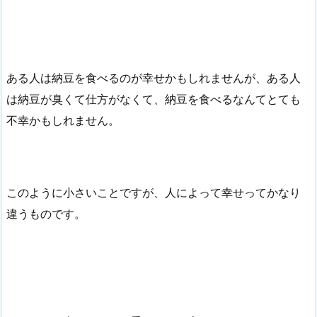
ある人は納豆を食べるのが幸せかもしれませんが、ある人
は納豆が臭くて仕方がなくて、納豆を食べるなんてとても
不幸かもしれません。
このように小さいことですが、人によって幸せってかなり
違うものです。