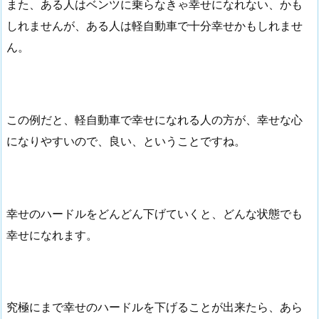
また、ある人はベンツに乗らなきゃ幸せになれない、かも
しれませんが、ある人は軽自動車で十分幸せかもしれませ
ん。
この例だと、軽自動車で幸せになれる人の方が、幸せな心
になりやすいので、良い、ということですね。
幸せのハードルをどんどん下げていくと、どんな状態でも
幸せになれます。
究極にまで幸せのハードルを下げることが出来たら、あら