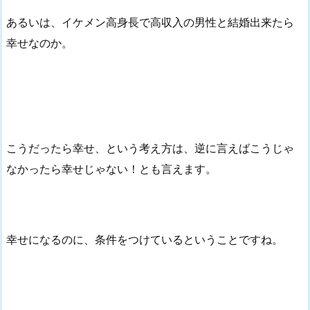
あるいは、イケメン高身長で高収入の男性と結婚出来たら
幸せなのか。
こうだったら幸せ、という考え方は、逆に言えばこうじゃ
なかったら幸せじゃない！とも言えます。
幸せになるのに、条件をつけているということですね。