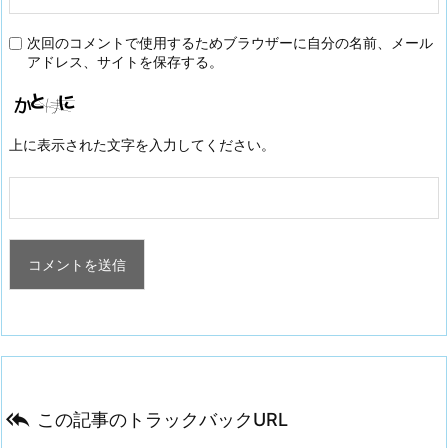
次回のコメントで使用するためブラウザーに自分の名前、メール
アドレス、サイトを保存する。
上に表示された文字を入力してください。

この記事のトラックバックURL