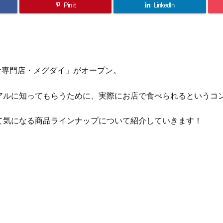
Pin it
LinkedIn
試食専門店・メグダイ」がオープン。
アルに知ってもらうために、実際にお店で食べられるというコ
て気になる商品ラインナップについて紹介していきます！