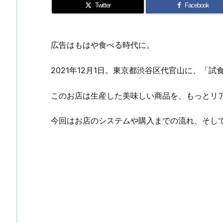
Twitter
Facebook
広告はもはや食べる時代に。
2021年12月1日。東京都渋谷区代官山に、「
このお店は生産した美味しい商品を、もっとリ
今回はお店のシステムや購入までの流れ、そし