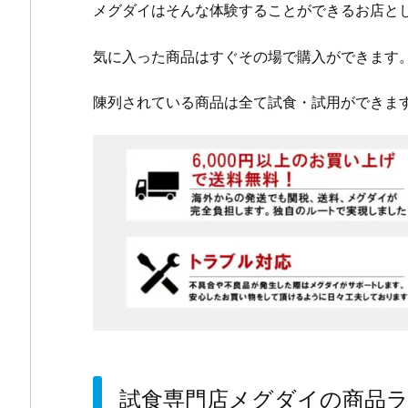
メグダイはそんな体験することができるお店と
気に入った商品はすぐその場で購入ができます
陳列されている商品は全て試食・試用ができま
試食専門店メグダイの商品