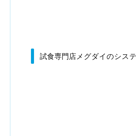
試食専門店メグダイのシス