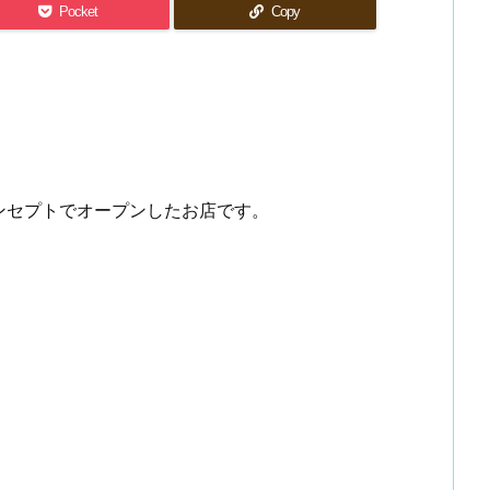
Pocket
Copy
ンセプトでオープンしたお店です。