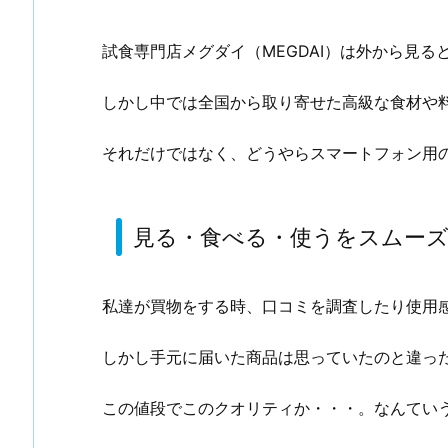
試食専門店メグダイ（MEGDAI）は外から見る
しかし中では全国から取り寄せた高級な食材や
それだけではなく、どうやらスマートフォン用
見る・食べる・使うをスムー
私達が買物をする時、口コミを調査したり使用
しかし手元に届いた商品は思っていたのと違っ
この値段でこのクオリティか・・・。なんてい