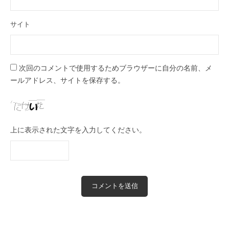
サイト
次回のコメントで使用するためブラウザーに自分の名前、メ
ールアドレス、サイトを保存する。
上に表示された文字を入力してください。