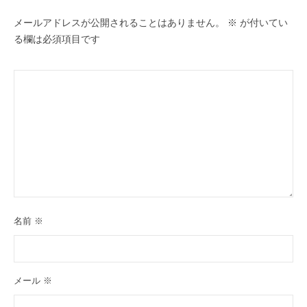
ン
メールアドレスが公開されることはありません。
※
が付いてい
る欄は必須項目です
名前
※
メール
※