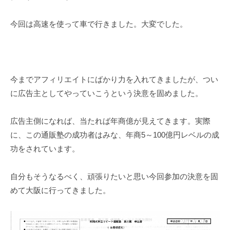
今回は高速を使って車で行きました。大変でした。
今までアフィリエイトにばかり力を入れてきましたが、つい
に広告主としてやっていこうという決意を固めました。
広告主側になれば、当たれば年商億が見えてきます。実際
に、この通販塾の成功者はみな、年商5～100億円レベルの成
功をされています。
自分もそうなるべく、頑張りたいと思い今回参加の決意を固
めて大阪に行ってきました。