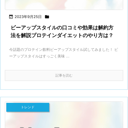

2023年9月25日

ビーアップスタイルの口コミや効果は解約方
法を解説プロテインダイエットのやり方は？
今話題のプロテイン飲料ビーアップスタイル試してみました！ ビ
ーアップスタイルはすっごく美味 ...
記事を読む
トレンド