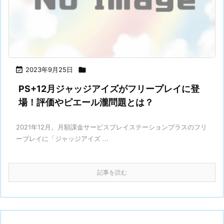

2023年9月25日

PS+12月ジャッジアイズがフリープレイに登
場！評価やピエール瀧問題とは？
2021年12月。月額課金サービスプレイステーションプラスのフリ
ープレイに「ジャッジアイズ ...
記事を読む