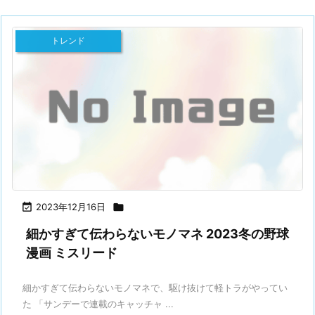
トレンド

2023年12月16日

細かすぎて伝わらないモノマネ 2023冬の野球
漫画 ミスリード
細かすぎて伝わらないモノマネで、駆け抜けて軽トラがやってい
た 「サンデーで連載のキャッチャ ...