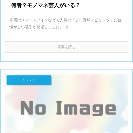
何者？モノマネ芸人がいる？
今回はスマートフォンなどで人気の「プロ野球スピリッツ」に昔
懐かしい選手が登場しました。 そ ...
記事を読む
トレンド